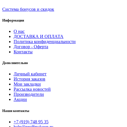
Система бонусов и скидок
Информация
О нас
ДОСТАВКА И ОПЛАТА
Политика конфиденциальности
Договор - Оферта
Контакты
Дополнительно
Личный кабинет
История заказов
Мои закладки
Рассылка новостей
Производители
Акции
Наши контакты
+7 (919) 748 95 35
help@proffmakeup.ru