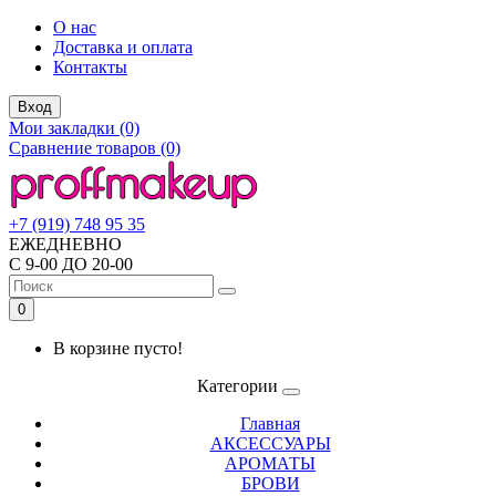
О нас
Доставка и оплата
Контакты
Вход
Мои закладки (0)
Сравнение товаров (0)
+7 (919) 748 95 35
ЕЖЕДНЕВНО
С 9-00 ДО 20-00
0
В корзине пусто!
Категории
Главная
АКСЕССУАРЫ
АРОМАТЫ
БРОВИ