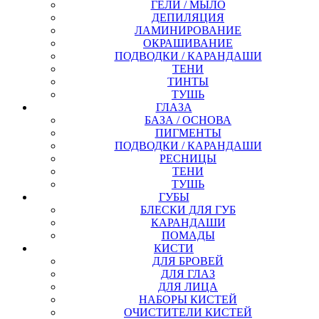
ГЕЛИ / МЫЛО
ДЕПИЛЯЦИЯ
ЛАМИНИРОВАНИЕ
ОКРАШИВАНИЕ
ПОДВОДКИ / КАРАНДАШИ
ТЕНИ
ТИНТЫ
ТУШЬ
ГЛАЗА
БАЗА / ОСНОВА
ПИГМЕНТЫ
ПОДВОДКИ / КАРАНДАШИ
РЕСНИЦЫ
ТЕНИ
ТУШЬ
ГУБЫ
БЛЕСКИ ДЛЯ ГУБ
КАРАНДАШИ
ПОМАДЫ
КИСТИ
ДЛЯ БРОВЕЙ
ДЛЯ ГЛАЗ
ДЛЯ ЛИЦА
НАБОРЫ КИСТЕЙ
ОЧИСТИТЕЛИ КИСТЕЙ