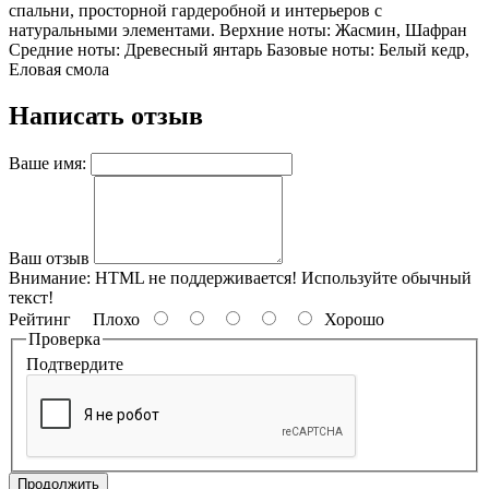
спальни, просторной гардеробной и интерьеров с
натуральными элементами. Верхние ноты: Жасмин, Шафран
Средние ноты: Древесный янтарь Базовые ноты: Белый кедр,
Еловая смола
Написать отзыв
Ваше имя:
Ваш отзыв
Внимание:
HTML не поддерживается! Используйте обычный
текст!
Рейтинг
Плохо
Хорошо
Проверка
Подтвердите
Продолжить