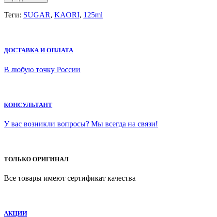
Теги:
SUGAR
,
KAORI
,
125ml
ДОСТАВКА И ОПЛАТА
В любую точку России
КОНСУЛЬТАНТ
У вас возникли вопросы? Мы всегда на связи!
ТОЛЬКО ОРИГИНАЛ
Все товары имеют сертификат качества
АКЦИИ