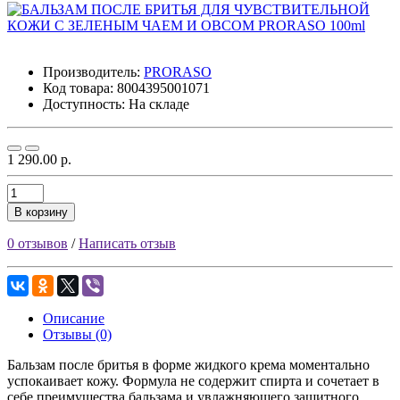
Производитель:
PRORASO
Код товара:
8004395001071
Доступность: На складе
1 290.00 р.
В корзину
0 отзывов
/
Написать отзыв
Описание
Отзывы (0)
Бальзам после бритья в форме жидкого крема моментально
успокаивает кожу. Формула не содержит спирта и сочетает в
себе преимущества бальзама и увлажняющего защитного