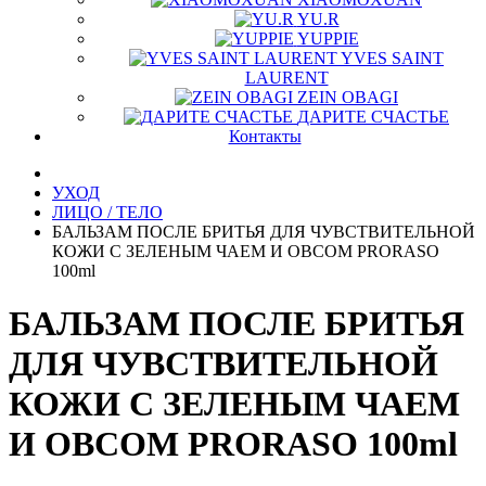
YU.R
YUPPIE
YVES SAINT
LAURENT
ZEIN OBAGI
ДАРИТЕ СЧАСТЬЕ
Контакты
УХОД
ЛИЦО / ТЕЛО
БАЛЬЗАМ ПОСЛЕ БРИТЬЯ ДЛЯ ЧУВСТВИТЕЛЬНОЙ
КОЖИ С ЗЕЛЕНЫМ ЧАЕМ И ОВСОМ PRORASO
100ml
БАЛЬЗАМ ПОСЛЕ БРИТЬЯ
ДЛЯ ЧУВСТВИТЕЛЬНОЙ
КОЖИ С ЗЕЛЕНЫМ ЧАЕМ
И ОВСОМ PRORASO 100ml