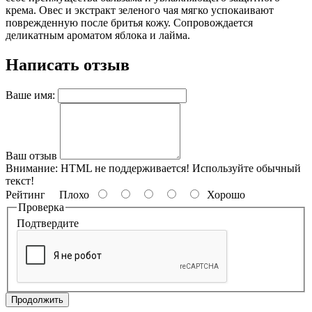
крема. Овес и экстракт зеленого чая мягко успокаивают
поврежденную после бритья кожу. Сопровождается
деликатным ароматом яблока и лайма.
Написать отзыв
Ваше имя:
Ваш отзыв
Внимание:
HTML не поддерживается! Используйте обычный
текст!
Рейтинг
Плохо
Хорошо
Проверка
Подтвердите
Продолжить