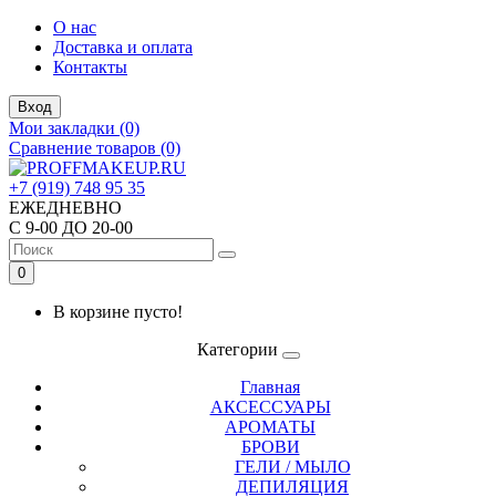
О нас
Доставка и оплата
Контакты
Вход
Мои закладки (0)
Сравнение товаров (0)
+7 (919) 748 95 35
ЕЖЕДНЕВНО
С 9-00 ДО 20-00
0
В корзине пусто!
Категории
Главная
АКСЕССУАРЫ
АРОМАТЫ
БРОВИ
ГЕЛИ / МЫЛО
ДЕПИЛЯЦИЯ