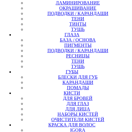
ЛАМИНИРОВАНИЕ
ОКРАШИВАНИЕ
ПОДВОДКИ / КАРАНДАШИ
ТЕНИ
ТИНТЫ
ТУШЬ
ГЛАЗА
БАЗА / ОСНОВА
ПИГМЕНТЫ
ПОДВОДКИ / КАРАНДАШИ
РЕСНИЦЫ
ТЕНИ
ТУШЬ
ГУБЫ
БЛЕСКИ ДЛЯ ГУБ
КАРАНДАШИ
ПОМАДЫ
КИСТИ
ДЛЯ БРОВЕЙ
ДЛЯ ГЛАЗ
ДЛЯ ЛИЦА
НАБОРЫ КИСТЕЙ
ОЧИСТИТЕЛИ КИСТЕЙ
КРАСКА ДЛЯ ВОЛОС
IGORA