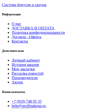
Система бонусов и скидок
Информация
О нас
ДОСТАВКА И ОПЛАТА
Политика конфиденциальности
Договор - Оферта
Контакты
Дополнительно
Личный кабинет
История заказов
Мои закладки
Рассылка новостей
Производители
Акции
Наши контакты
+7 (919) 748 95 35
help@proffmakeup.ru