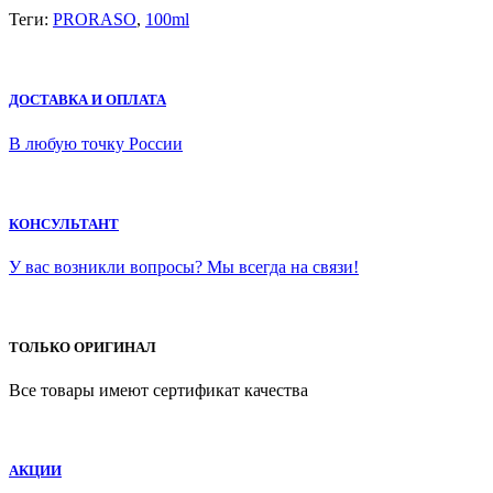
Теги:
PRORASO
,
100ml
ДОСТАВКА И ОПЛАТА
В любую точку России
КОНСУЛЬТАНТ
У вас возникли вопросы? Мы всегда на связи!
ТОЛЬКО ОРИГИНАЛ
Все товары имеют сертификат качества
АКЦИИ