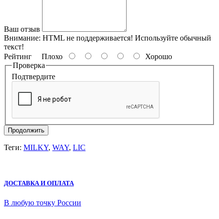
Ваш отзыв
Внимание:
HTML не поддерживается! Используйте обычный
текст!
Рейтинг
Плохо
Хорошо
Проверка
Подтвердите
Продолжить
Теги:
MILKY
,
WAY
,
LIC
ДОСТАВКА И ОПЛАТА
В любую точку России