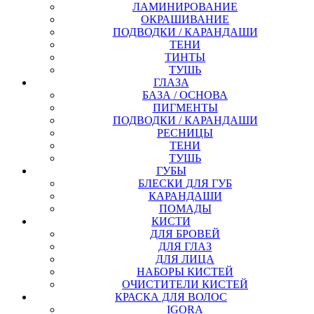
ЛАМИНИРОВАНИЕ
ОКРАШИВАНИЕ
ПОДВОДКИ / КАРАНДАШИ
ТЕНИ
ТИНТЫ
ТУШЬ
ГЛАЗА
БАЗА / ОСНОВА
ПИГМЕНТЫ
ПОДВОДКИ / КАРАНДАШИ
РЕСНИЦЫ
ТЕНИ
ТУШЬ
ГУБЫ
БЛЕСКИ ДЛЯ ГУБ
КАРАНДАШИ
ПОМАДЫ
КИСТИ
ДЛЯ БРОВЕЙ
ДЛЯ ГЛАЗ
ДЛЯ ЛИЦА
НАБОРЫ КИСТЕЙ
ОЧИСТИТЕЛИ КИСТЕЙ
КРАСКА ДЛЯ ВОЛОС
IGORA