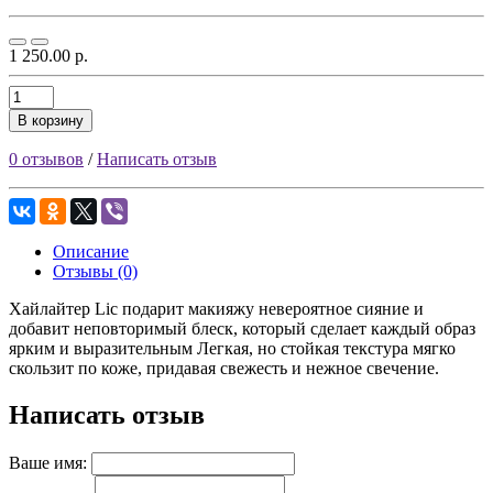
1 250.00 р.
В корзину
0 отзывов
/
Написать отзыв
Описание
Отзывы (0)
Хайлайтер Lic подарит макияжу невероятное сияние и
добавит неповторимый блеск, который сделает каждый образ
ярким и выразительным Легкая, но стойкая текстура мягко
скользит по коже, придавая свежесть и нежное свечение.
Написать отзыв
Ваше имя: