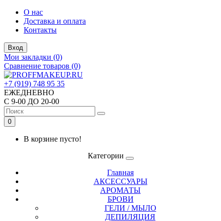
О нас
Доставка и оплата
Контакты
Вход
Мои закладки (0)
Сравнение товаров (0)
+7 (919) 748 95 35
ЕЖЕДНЕВНО
С 9-00 ДО 20-00
0
В корзине пусто!
Категории
Главная
АКСЕССУАРЫ
АРОМАТЫ
БРОВИ
ГЕЛИ / МЫЛО
ДЕПИЛЯЦИЯ