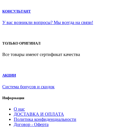
КОНСУЛЬТАНТ
У вас возникли вопросы? Мы всегда на связи!
ТОЛЬКО ОРИГИНАЛ
Все товары имеют сертификат качества
АКЦИИ
Система бонусов и скидок
Информация
О нас
ДОСТАВКА И ОПЛАТА
Политика конфиденциальности
Договор - Оферта