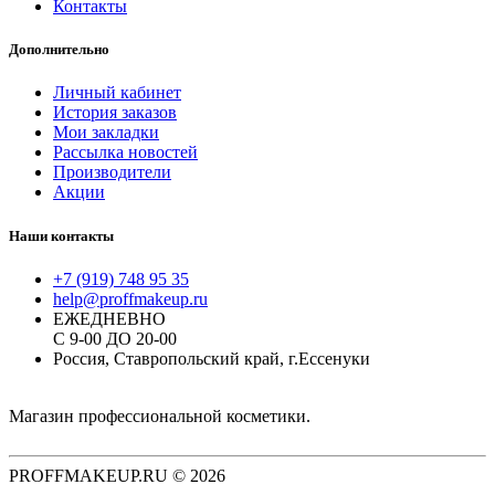
Контакты
Дополнительно
Личный кабинет
История заказов
Мои закладки
Рассылка новостей
Производители
Акции
Наши контакты
+7 (919) 748 95 35
help@proffmakeup.ru
ЕЖЕДНЕВНО
С 9-00 ДО 20-00
Россия, Ставропольский край, г.Ессенуки
Магазин профессиональной косметики.
PROFFMAKEUP.RU © 2026