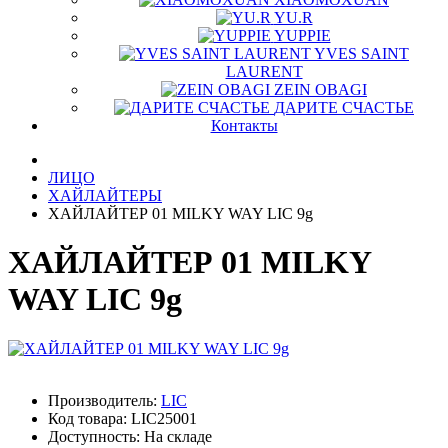
YU.R
YUPPIE
YVES SAINT
LAURENT
ZEIN OBAGI
ДАРИТЕ СЧАСТЬЕ
Контакты
ЛИЦО
ХАЙЛАЙТЕРЫ
ХАЙЛАЙТЕР 01 MILKY WAY LIC 9g
ХАЙЛАЙТЕР 01 MILKY
WAY LIC 9g
Производитель:
LIC
Код товара:
LIC25001
Доступность: На складе