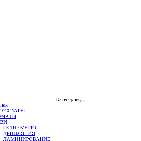
Категории
вная
СЕССУАРЫ
ОМАТЫ
ОВИ
ГЕЛИ / МЫЛО
ДЕПИЛЯЦИЯ
ЛАМИНИРОВАНИЕ