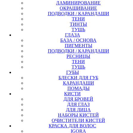
ЛАМИНИРОВАНИЕ
ОКРАШИВАНИЕ
ПОДВОДКИ / КАРАНДАШИ
ТЕНИ
ТИНТЫ
ТУШЬ
ГЛАЗА
БАЗА / ОСНОВА
ПИГМЕНТЫ
ПОДВОДКИ / КАРАНДАШИ
РЕСНИЦЫ
ТЕНИ
ТУШЬ
ГУБЫ
БЛЕСКИ ДЛЯ ГУБ
КАРАНДАШИ
ПОМАДЫ
КИСТИ
ДЛЯ БРОВЕЙ
ДЛЯ ГЛАЗ
ДЛЯ ЛИЦА
НАБОРЫ КИСТЕЙ
ОЧИСТИТЕЛИ КИСТЕЙ
КРАСКА ДЛЯ ВОЛОС
IGORA