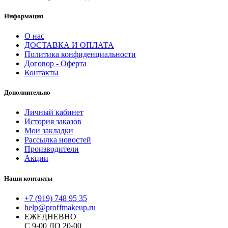
Информация
О нас
ДОСТАВКА И ОПЛАТА
Политика конфиденциальности
Договор - Оферта
Контакты
Дополнительно
Личный кабинет
История заказов
Мои закладки
Рассылка новостей
Производители
Акции
Наши контакты
+7 (919) 748 95 35
help@proffmakeup.ru
ЕЖЕДНЕВНО
С 9-00 ДО 20-00