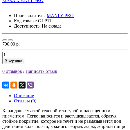
Производитель:
MANLY PRO
Код товара:
GLP11
Доступность: На складе
700.00 р.
В корзину
0 отзывов
/
Написать отзыв
Описание
Отзывы (0)
Карандаш с мягкой гелевой текстурой и насыщенным
пигментом. Легко наносится и растушевывается, образуя
стойкое покрытие, которое не течет и не размазывается под
действием воды, влаги, кожного себума, жары, жирной пищи