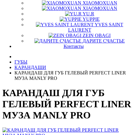
XIAOMOXUAN
XIAOMOXUAN
YU.R
YUPPIE
YVES SAINT
LAURENT
ZEIN OBAGI
ДАРИТЕ СЧАСТЬЕ
Контакты
ГУБЫ
КАРАНДАШИ
КАРАНДАШ ДЛЯ ГУБ ГЕЛЕВЫЙ PERFECT LINER
МУЗА MANLY PRO
КАРАНДАШ ДЛЯ ГУБ
ГЕЛЕВЫЙ PERFECT LINER
МУЗА MANLY PRO