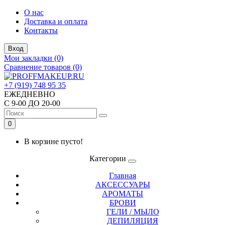
О нас
Доставка и оплата
Контакты
Вход
Мои закладки (0)
Сравнение товаров (0)
+7 (919) 748 95 35
ЕЖЕДНЕВНО
С 9-00 ДО 20-00
0
В корзине пусто!
Категории
Главная
АКСЕССУАРЫ
АРОМАТЫ
БРОВИ
ГЕЛИ / МЫЛО
ДЕПИЛЯЦИЯ