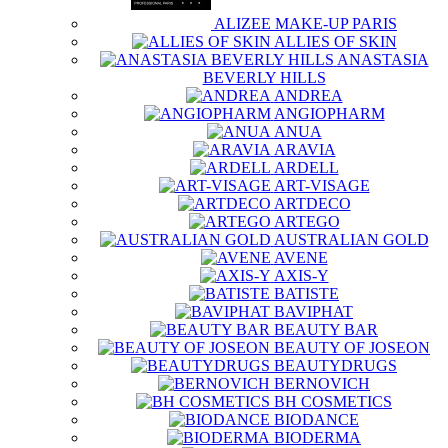
ALIZEE MAKE-UP PARIS
ALLIES OF SKIN
ANASTASIA
BEVERLY HILLS
ANDREA
ANGIOPHARM
ANUA
ARAVIA
ARDELL
ART-VISAGE
ARTDECO
ARTEGO
AUSTRALIAN GOLD
AVENE
AXIS-Y
BATISTE
BAVIPHAT
BEAUTY BAR
BEAUTY OF JOSEON
BEAUTYDRUGS
BERNOVICH
BH COSMETICS
BIODANCE
BIODERMA