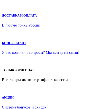
ДОСТАВКА И ОПЛАТА
В любую точку России
КОНСУЛЬТАНТ
У вас возникли вопросы? Мы всегда на связи!
ТОЛЬКО ОРИГИНАЛ
Все товары имеют сертификат качества
АКЦИИ
Система бонусов и скидок