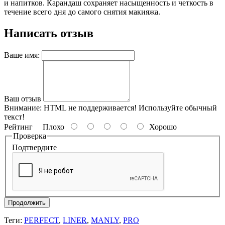
и напитков. Карандаш сохраняет насыщенность и четкость в
течение всего дня до самого снятия макияжа.
Написать отзыв
Ваше имя:
Ваш отзыв
Внимание:
HTML не поддерживается! Используйте обычный
текст!
Рейтинг
Плохо
Хорошо
Проверка
Подтвердите
Продолжить
Теги:
PERFECT
,
LINER
,
MANLY
,
PRO