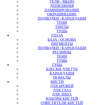
ГЕЛИ / МЫЛО
ДЕПИЛЯЦИЯ
ЛАМИНИРОВАНИЕ
ОКРАШИВАНИЕ
ПОДВОДКИ / КАРАНДАШИ
ТЕНИ
ТИНТЫ
ТУШЬ
ГЛАЗА
БАЗА / ОСНОВА
ПИГМЕНТЫ
ПОДВОДКИ / КАРАНДАШИ
РЕСНИЦЫ
ТЕНИ
ТУШЬ
ГУБЫ
БЛЕСКИ ДЛЯ ГУБ
КАРАНДАШИ
ПОМАДЫ
КИСТИ
ДЛЯ БРОВЕЙ
ДЛЯ ГЛАЗ
ДЛЯ ЛИЦА
НАБОРЫ КИСТЕЙ
ОЧИСТИТЕЛИ КИСТЕЙ