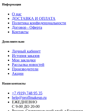
Информация
О нас
ДОСТАВКА И ОПЛАТА
Политика конфиденциальности
Договор - Оферта
Контакты
Дополнительно
Личный кабинет
История заказов
Мои закладки
Рассылка новостей
Производители
Акции
Наши контакты
+7 (919) 748 95 35
help@proffmakeup.ru
ЕЖЕДНЕВНО
С 9-00 ДО 20-00
Россия, Ставропольский край, г.Ессенуки