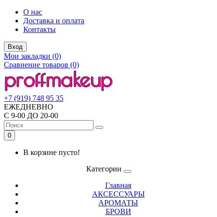
О нас
Доставка и оплата
Контакты
Вход
Мои закладки (0)
Сравнение товаров (0)
+7 (919) 748 95 35
ЕЖЕДНЕВНО
С 9-00 ДО 20-00
0
В корзине пусто!
Категории
Главная
АКСЕССУАРЫ
АРОМАТЫ
БРОВИ