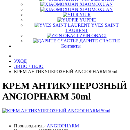
XIAOMOXUAN
XIAOMOXUAN
YU.R
YUPPIE
YVES SAINT
LAURENT
ZEIN OBAGI
ДАРИТЕ СЧАСТЬЕ
Контакты
УХОД
ЛИЦО / ТЕЛО
КРЕМ АНТИКУПЕРОЗНЫЙ ANGIOPHARM 50ml
КРЕМ АНТИКУПЕРОЗНЫЙ
ANGIOPHARM 50ml
Производитель:
ANGIOPHARM