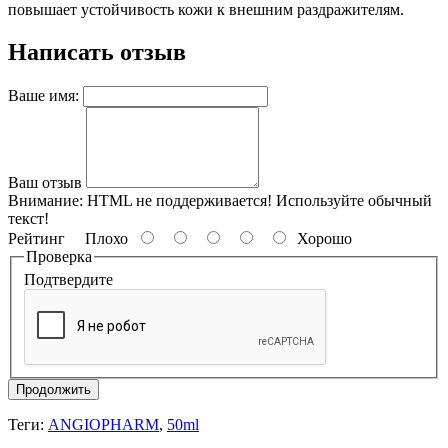
повышает устойчивость кожи к внешним раздражителям.
Написать отзыв
Ваше имя:
Ваш отзыв
Внимание:
HTML не поддерживается! Используйте обычный
текст!
Рейтинг
Плохо
Хорошо
Проверка
Подтвердите
Продолжить
Теги:
ANGIOPHARM
,
50ml