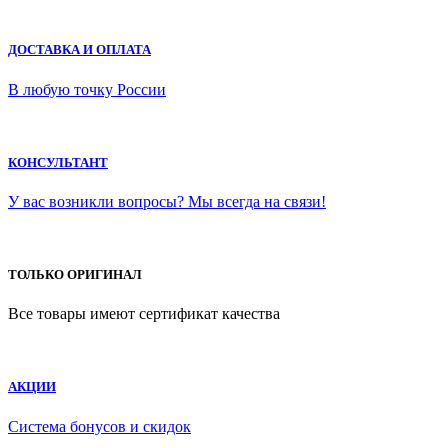
ДОСТАВКА И ОПЛАТА
В любую точку России
КОНСУЛЬТАНТ
У вас возникли вопросы? Мы всегда на связи!
ТОЛЬКО ОРИГИНАЛ
Все товары имеют сертификат качества
АКЦИИ
Система бонусов и скидок