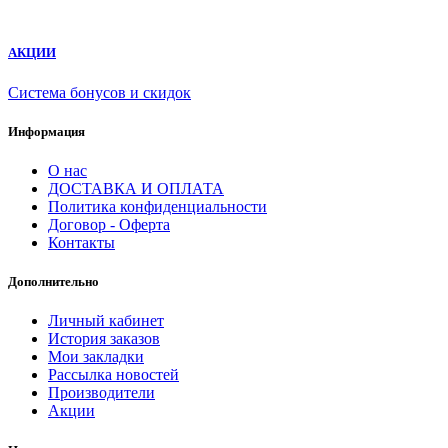
АКЦИИ
Система бонусов и скидок
Информация
О нас
ДОСТАВКА И ОПЛАТА
Политика конфиденциальности
Договор - Оферта
Контакты
Дополнительно
Личный кабинет
История заказов
Мои закладки
Рассылка новостей
Производители
Акции