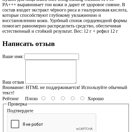
PA+++ выравнивает тон кожи и дарит её здоровое сияние. В
состав входит экстракт чёрного риса и гиалуроновая кислота,
которые способствуют глубокому увлажнению и
восстановлению кожи. Удобный спонж сердцевидной формы
помогает равномерно распределить средство, обеспечивая
естественный и стойкий результат. Вес: 12 г + рефил 12 г
Написать отзыв
Ваше имя:
Ваш отзыв
Внимание:
HTML не поддерживается! Используйте обычный
текст!
Рейтинг
Плохо
Хорошо
Проверка
Подтвердите