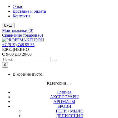
О нас
Доставка и оплата
Контакты
Вход
Мои закладки (0)
Сравнение товаров (0)
+7 (919) 748 95 35
ЕЖЕДНЕВНО
С 9-00 ДО 20-00
0
В корзине пусто!
Категории
Главная
АКСЕССУАРЫ
АРОМАТЫ
БРОВИ
ГЕЛИ / МЫЛО
ДЕПИЛЯЦИЯ