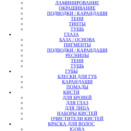
ЛАМИНИРОВАНИЕ
ОКРАШИВАНИЕ
ПОДВОДКИ / КАРАНДАШИ
ТЕНИ
ТИНТЫ
ТУШЬ
ГЛАЗА
БАЗА / ОСНОВА
ПИГМЕНТЫ
ПОДВОДКИ / КАРАНДАШИ
РЕСНИЦЫ
ТЕНИ
ТУШЬ
ГУБЫ
БЛЕСКИ ДЛЯ ГУБ
КАРАНДАШИ
ПОМАДЫ
КИСТИ
ДЛЯ БРОВЕЙ
ДЛЯ ГЛАЗ
ДЛЯ ЛИЦА
НАБОРЫ КИСТЕЙ
ОЧИСТИТЕЛИ КИСТЕЙ
КРАСКА ДЛЯ ВОЛОС
IGORA