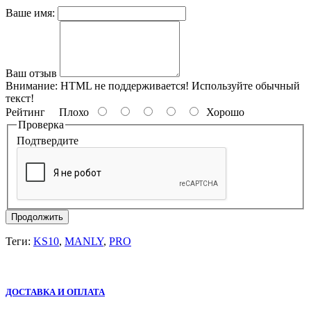
Ваше имя:
Ваш отзыв
Внимание:
HTML не поддерживается! Используйте обычный
текст!
Рейтинг
Плохо
Хорошо
Проверка
Подтвердите
Продолжить
Теги:
KS10
,
MANLY
,
PRO
ДОСТАВКА И ОПЛАТА