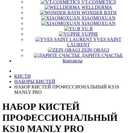
VT-COSMETICS
WELLDERMA
WONDER BATH
XIAOMOXUAN
XIAOMOXUAN
YU.R
YUPPIE
YVES SAINT
LAURENT
ZEIN OBAGI
ДАРИТЕ СЧАСТЬЕ
Контакты
КИСТИ
НАБОРЫ КИСТЕЙ
НАБОР КИСТЕЙ ПРОФЕССИОНАЛЬНЫЙ KS10
MANLY PRO
НАБОР КИСТЕЙ
ПРОФЕССИОНАЛЬНЫЙ
KS10 MANLY PRO