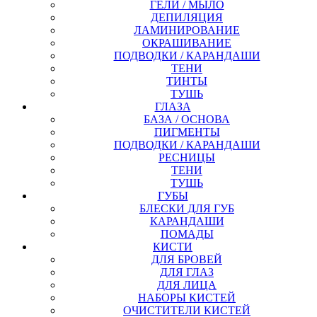
ГЕЛИ / МЫЛО
ДЕПИЛЯЦИЯ
ЛАМИНИРОВАНИЕ
ОКРАШИВАНИЕ
ПОДВОДКИ / КАРАНДАШИ
ТЕНИ
ТИНТЫ
ТУШЬ
ГЛАЗА
БАЗА / ОСНОВА
ПИГМЕНТЫ
ПОДВОДКИ / КАРАНДАШИ
РЕСНИЦЫ
ТЕНИ
ТУШЬ
ГУБЫ
БЛЕСКИ ДЛЯ ГУБ
КАРАНДАШИ
ПОМАДЫ
КИСТИ
ДЛЯ БРОВЕЙ
ДЛЯ ГЛАЗ
ДЛЯ ЛИЦА
НАБОРЫ КИСТЕЙ
ОЧИСТИТЕЛИ КИСТЕЙ