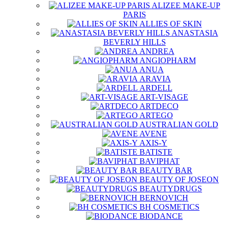
ALIZEE MAKE-UP
PARIS
ALLIES OF SKIN
ANASTASIA
BEVERLY HILLS
ANDREA
ANGIOPHARM
ANUA
ARAVIA
ARDELL
ART-VISAGE
ARTDECO
ARTEGO
AUSTRALIAN GOLD
AVENE
AXIS-Y
BATISTE
BAVIPHAT
BEAUTY BAR
BEAUTY OF JOSEON
BEAUTYDRUGS
BERNOVICH
BH COSMETICS
BIODANCE