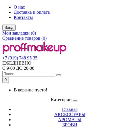
О нас
Доставка и оплата
Контакты
Вход
Мои закладки (0)
Сравнение товаров (0)
+7 (919) 748 95 35
ЕЖЕДНЕВНО
С 9-00 ДО 20-00
0
В корзине пусто!
Категории
Главная
АКСЕССУАРЫ
АРОМАТЫ
БРОВИ