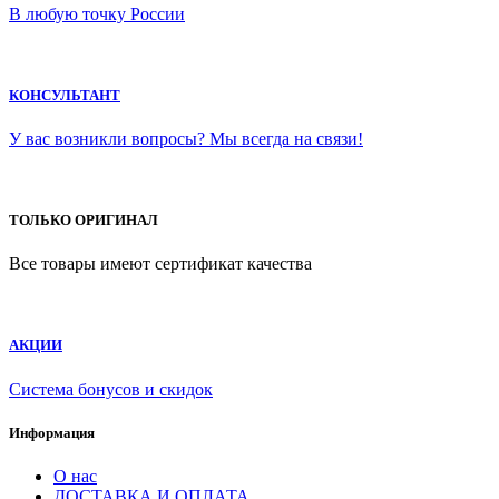
В любую точку России
КОНСУЛЬТАНТ
У вас возникли вопросы? Мы всегда на связи!
ТОЛЬКО ОРИГИНАЛ
Все товары имеют сертификат качества
АКЦИИ
Система бонусов и скидок
Информация
О нас
ДОСТАВКА И ОПЛАТА