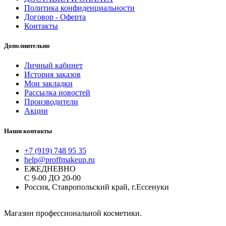
Политика конфиденциальности
Договор - Оферта
Контакты
Дополнительно
Личный кабинет
История заказов
Мои закладки
Рассылка новостей
Производители
Акции
Наши контакты
+7 (919) 748 95 35
help@proffmakeup.ru
ЕЖЕДНЕВНО
С 9-00 ДО 20-00
Россия, Ставропольский край, г.Ессенуки
Магазин профессиональной косметики.