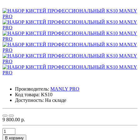
Производитель:
MANLY PRO
Код товара:
KS10
Доступность: На складе
9 800.00 р.
В корзину