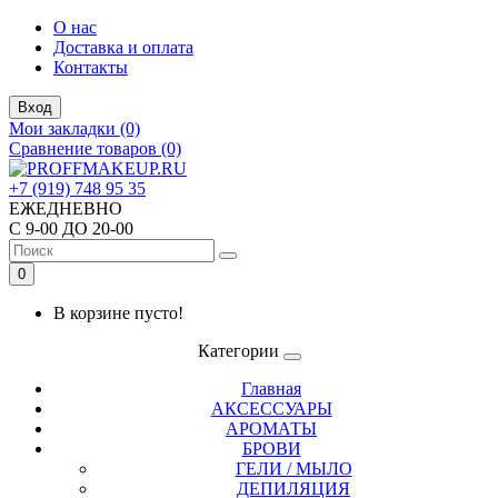
О нас
Доставка и оплата
Контакты
Вход
Мои закладки (0)
Сравнение товаров (0)
+7 (919) 748 95 35
ЕЖЕДНЕВНО
С 9-00 ДО 20-00
0
В корзине пусто!
Категории
Главная
АКСЕССУАРЫ
АРОМАТЫ
БРОВИ
ГЕЛИ / МЫЛО
ДЕПИЛЯЦИЯ