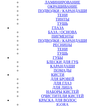
ЛАМИНИРОВАНИЕ
ОКРАШИВАНИЕ
ПОДВОДКИ / КАРАНДАШИ
ТЕНИ
ТИНТЫ
ТУШЬ
ГЛАЗА
БАЗА / ОСНОВА
ПИГМЕНТЫ
ПОДВОДКИ / КАРАНДАШИ
РЕСНИЦЫ
ТЕНИ
ТУШЬ
ГУБЫ
БЛЕСКИ ДЛЯ ГУБ
КАРАНДАШИ
ПОМАДЫ
КИСТИ
ДЛЯ БРОВЕЙ
ДЛЯ ГЛАЗ
ДЛЯ ЛИЦА
НАБОРЫ КИСТЕЙ
ОЧИСТИТЕЛИ КИСТЕЙ
КРАСКА ДЛЯ ВОЛОС
IGORA