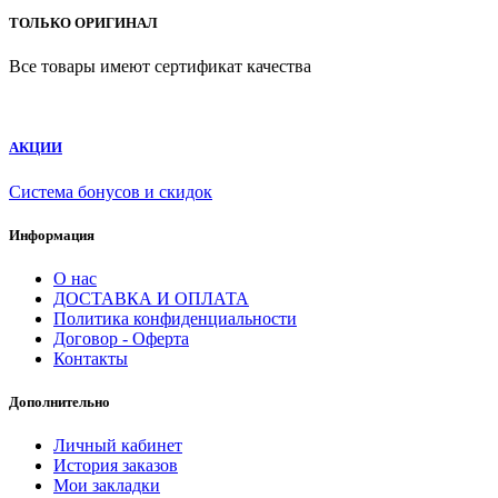
ТОЛЬКО ОРИГИНАЛ
Все товары имеют сертификат качества
АКЦИИ
Система бонусов и скидок
Информация
О нас
ДОСТАВКА И ОПЛАТА
Политика конфиденциальности
Договор - Оферта
Контакты
Дополнительно
Личный кабинет
История заказов
Мои закладки