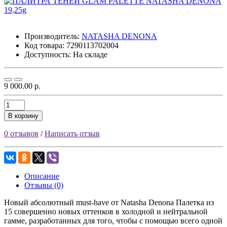
Производитель:
NATASHA DENONA
Код товара:
7290113702004
Доступность: На складе
9 000.00 р.
В корзину
0 отзывов
/
Написать отзыв
Описание
Отзывы (0)
Новый абсолютный must-have от Natasha Denona Палетка из
15 совершенно новых оттенков в холодной и нейтральной
гамме, разработанных для того, чтобы с помощью всего одной