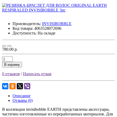
Производитель:
INVISIBOBBLE
Код товара:
4063528072696
Доступность: На складе
780.00 р.
В корзину
0 отзывов
/
Написать отзыв
Описание
Отзывы (0)
В коллекции invisibobble EARTH представлены аксессуары,
частично изготовленные из переработанных материалов. Для