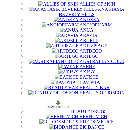
ALLIES OF SKIN
ANASTASIA
BEVERLY HILLS
ANDREA
ANGIOPHARM
ANUA
ARAVIA
ARDELL
ART-VISAGE
ARTDECO
ARTEGO
AUSTRALIAN GOLD
AVENE
AXIS-Y
BATISTE
BAVIPHAT
BEAUTY BAR
BEAUTY OF JOSEON
BEAUTYDRUGS
BERNOVICH
BH COSMETICS
BIODANCE