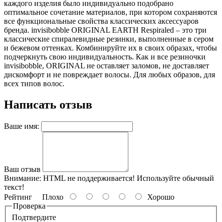
каждого изделия было индивидуально подобрано
оптимальное сочетание материалов, при котором сохраняются
все функциональные свойства классических аксессуаров
бренда. invisibobble ORIGINAL EARTH Respiraled – это три
классические спиралевидные резинки, выполненные в сером
и бежевом оттенках. Комбинируйте их в своих образах, чтобы
подчеркнуть свою индивидуальность. Как и все резиночки
invisibobble, ORIGINAL не оставляет заломов, не доставляет
дискомфорт и не повреждает волосы. Для любых образов, для
всех типов волос.
Написать отзыв
Ваше имя:
Ваш отзыв
Внимание:
HTML не поддерживается! Используйте обычный
текст!
Рейтинг
Плохо
Хорошо
Проверка
Подтвердите