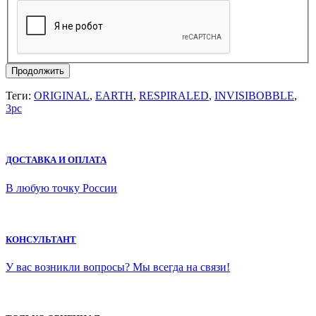
Продолжить
Теги:
ORIGINAL
,
EARTH
,
RESPIRALED
,
INVISIBOBBLE
,
3pc
ДОСТАВКА И ОПЛАТА
В любую точку России
КОНСУЛЬТАНТ
У вас возникли вопросы? Мы всегда на связи!