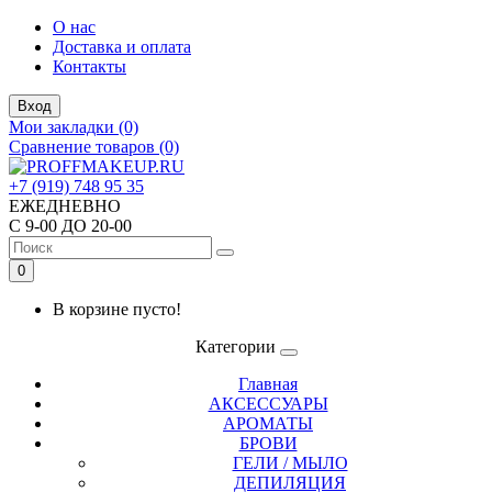
О нас
Доставка и оплата
Контакты
Вход
Мои закладки (0)
Сравнение товаров (0)
+7 (919) 748 95 35
ЕЖЕДНЕВНО
С 9-00 ДО 20-00
0
В корзине пусто!
Категории
Главная
АКСЕССУАРЫ
АРОМАТЫ
БРОВИ
ГЕЛИ / МЫЛО
ДЕПИЛЯЦИЯ