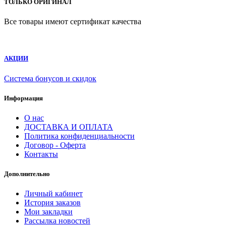
ТОЛЬКО ОРИГИНАЛ
Все товары имеют сертификат качества
АКЦИИ
Система бонусов и скидок
Информация
О нас
ДОСТАВКА И ОПЛАТА
Политика конфиденциальности
Договор - Оферта
Контакты
Дополнительно
Личный кабинет
История заказов
Мои закладки
Рассылка новостей