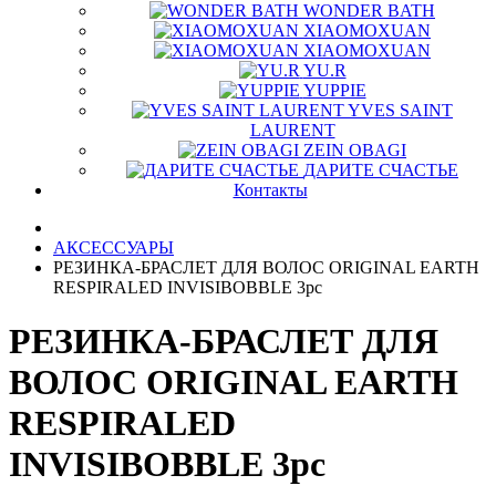
WONDER BATH
XIAOMOXUAN
XIAOMOXUAN
YU.R
YUPPIE
YVES SAINT
LAURENT
ZEIN OBAGI
ДАРИТЕ СЧАСТЬЕ
Контакты
АКСЕССУАРЫ
РЕЗИНКА-БРАСЛЕТ ДЛЯ ВОЛОС ORIGINAL EARTH
RESPIRALED INVISIBOBBLE 3pc
РЕЗИНКА-БРАСЛЕТ ДЛЯ
ВОЛОС ORIGINAL EARTH
RESPIRALED
INVISIBOBBLE 3pc