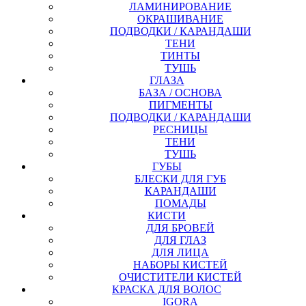
ЛАМИНИРОВАНИЕ
ОКРАШИВАНИЕ
ПОДВОДКИ / КАРАНДАШИ
ТЕНИ
ТИНТЫ
ТУШЬ
ГЛАЗА
БАЗА / ОСНОВА
ПИГМЕНТЫ
ПОДВОДКИ / КАРАНДАШИ
РЕСНИЦЫ
ТЕНИ
ТУШЬ
ГУБЫ
БЛЕСКИ ДЛЯ ГУБ
КАРАНДАШИ
ПОМАДЫ
КИСТИ
ДЛЯ БРОВЕЙ
ДЛЯ ГЛАЗ
ДЛЯ ЛИЦА
НАБОРЫ КИСТЕЙ
ОЧИСТИТЕЛИ КИСТЕЙ
КРАСКА ДЛЯ ВОЛОС
IGORA