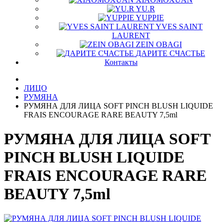
YU.R
YUPPIE
YVES SAINT
LAURENT
ZEIN OBAGI
ДАРИТЕ СЧАСТЬЕ
Контакты
ЛИЦО
РУМЯНА
РУМЯНА ДЛЯ ЛИЦА SOFT PINCH BLUSH LIQUIDE
FRAIS ENCOURAGE RARE BEAUTY 7,5ml
РУМЯНА ДЛЯ ЛИЦА SOFT
PINCH BLUSH LIQUIDE
FRAIS ENCOURAGE RARE
BEAUTY 7,5ml