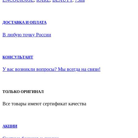
ДОСТАВКА И ОПЛАТА
В любую точку России
КОНСУЛЬТАНТ
У вас возникли вопросы? Мы всегда на связи!
ТОЛЬКО ОРИГИНАЛ
Все товары имеют сертификат качества
АКЦИИ