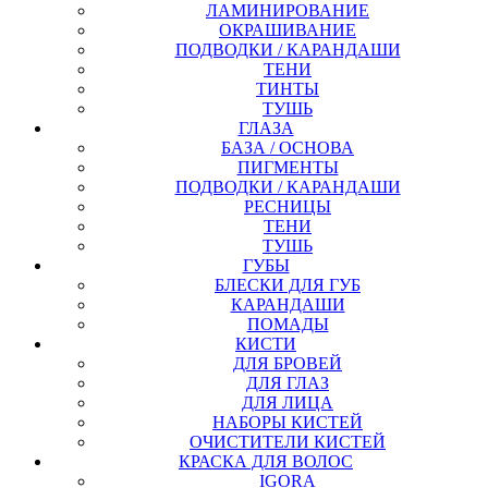
ЛАМИНИРОВАНИЕ
ОКРАШИВАНИЕ
ПОДВОДКИ / КАРАНДАШИ
ТЕНИ
ТИНТЫ
ТУШЬ
ГЛАЗА
БАЗА / ОСНОВА
ПИГМЕНТЫ
ПОДВОДКИ / КАРАНДАШИ
РЕСНИЦЫ
ТЕНИ
ТУШЬ
ГУБЫ
БЛЕСКИ ДЛЯ ГУБ
КАРАНДАШИ
ПОМАДЫ
КИСТИ
ДЛЯ БРОВЕЙ
ДЛЯ ГЛАЗ
ДЛЯ ЛИЦА
НАБОРЫ КИСТЕЙ
ОЧИСТИТЕЛИ КИСТЕЙ
КРАСКА ДЛЯ ВОЛОС
IGORA