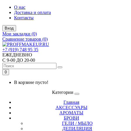
О нас
Доставка и оплата
Контакты
Вход
Мои закладки (0)
Сравнение товаров (0)
+7 (919) 748 95 35
ЕЖЕДНЕВНО
С 9-00 ДО 20-00
0
В корзине пусто!
Категории
Главная
АКСЕССУАРЫ
АРОМАТЫ
БРОВИ
ГЕЛИ / МЫЛО
ДЕПИЛЯЦИЯ