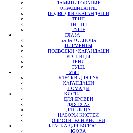
ЛАМИНИРОВАНИЕ
ОКРАШИВАНИЕ
ПОДВОДКИ / КАРАНДАШИ
ТЕНИ
ТИНТЫ
ТУШЬ
ГЛАЗА
БАЗА / ОСНОВА
ПИГМЕНТЫ
ПОДВОДКИ / КАРАНДАШИ
РЕСНИЦЫ
ТЕНИ
ТУШЬ
ГУБЫ
БЛЕСКИ ДЛЯ ГУБ
КАРАНДАШИ
ПОМАДЫ
КИСТИ
ДЛЯ БРОВЕЙ
ДЛЯ ГЛАЗ
ДЛЯ ЛИЦА
НАБОРЫ КИСТЕЙ
ОЧИСТИТЕЛИ КИСТЕЙ
КРАСКА ДЛЯ ВОЛОС
IGORA