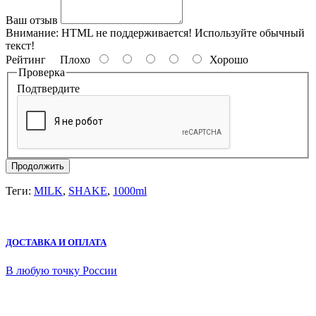
Ваш отзыв
Внимание:
HTML не поддерживается! Используйте обычный
текст!
Рейтинг
Плохо
Хорошо
Проверка
Подтвердите
Продолжить
Теги:
MILK
,
SHAKE
,
1000ml
ДОСТАВКА И ОПЛАТА
В любую точку России