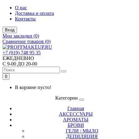
О нас
Доставка и оплата
Контакты
Вход
Мои закладки (0)
Сравнение товаров (0)
+7 (919) 748 95 35
ЕЖЕДНЕВНО
С 9-00 ДО 20-00
0
В корзине пусто!
Категории
Главная
АКСЕССУАРЫ
АРОМАТЫ
БРОВИ
ГЕЛИ / МЫЛО
ДЕПИЛЯЦИЯ