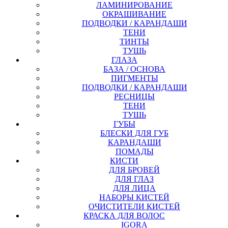
ЛАМИНИРОВАНИЕ
ОКРАШИВАНИЕ
ПОДВОДКИ / КАРАНДАШИ
ТЕНИ
ТИНТЫ
ТУШЬ
ГЛАЗА
БАЗА / ОСНОВА
ПИГМЕНТЫ
ПОДВОДКИ / КАРАНДАШИ
РЕСНИЦЫ
ТЕНИ
ТУШЬ
ГУБЫ
БЛЕСКИ ДЛЯ ГУБ
КАРАНДАШИ
ПОМАДЫ
КИСТИ
ДЛЯ БРОВЕЙ
ДЛЯ ГЛАЗ
ДЛЯ ЛИЦА
НАБОРЫ КИСТЕЙ
ОЧИСТИТЕЛИ КИСТЕЙ
КРАСКА ДЛЯ ВОЛОС
IGORA