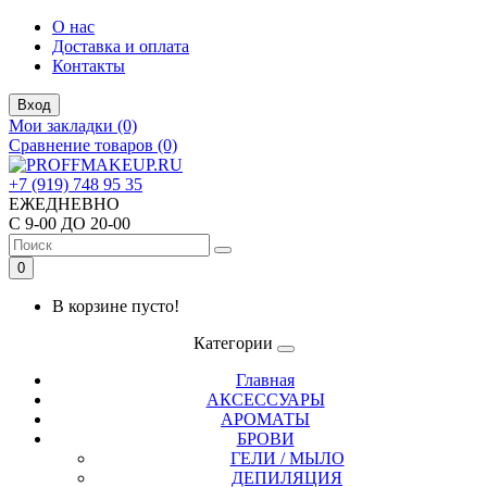
О нас
Доставка и оплата
Контакты
Вход
Мои закладки (0)
Сравнение товаров (0)
+7 (919) 748 95 35
ЕЖЕДНЕВНО
С 9-00 ДО 20-00
0
В корзине пусто!
Категории
Главная
АКСЕССУАРЫ
АРОМАТЫ
БРОВИ
ГЕЛИ / МЫЛО
ДЕПИЛЯЦИЯ