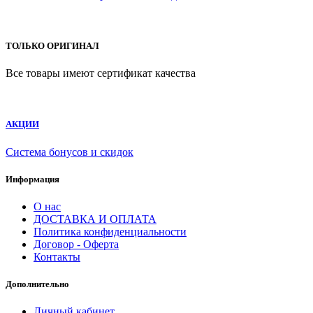
ТОЛЬКО ОРИГИНАЛ
Все товары имеют сертификат качества
АКЦИИ
Система бонусов и скидок
Информация
О нас
ДОСТАВКА И ОПЛАТА
Политика конфиденциальности
Договор - Оферта
Контакты
Дополнительно
Личный кабинет