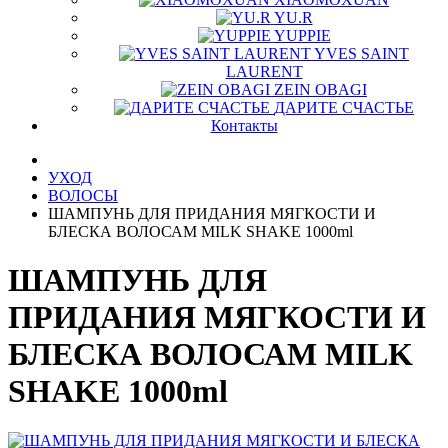
YU.R
YUPPIE
YVES SAINT
LAURENT
ZEIN OBAGI
ДАРИТЕ СЧАСТЬЕ
Контакты
УХОД
ВОЛОСЫ
ШАМПУНЬ ДЛЯ ПРИДАНИЯ МЯГКОСТИ И
БЛЕСКА ВОЛОСАМ MILK SHAKE 1000ml
ШАМПУНЬ ДЛЯ
ПРИДАНИЯ МЯГКОСТИ И
БЛЕСКА ВОЛОСАМ MILK
SHAKE 1000ml