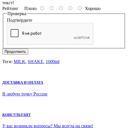
текст!
Рейтинг
Плохо
Хорошо
Проверка
Подтвердите
Продолжить
Теги:
MILK
,
SHAKE
,
1000ml
ДОСТАВКА И ОПЛАТА
В любую точку России
КОНСУЛЬТАНТ
У вас возникли вопросы? Мы всегда на связи!