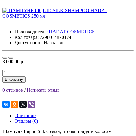
Производитель:
HADAT COSMETICS
Код товара:
7298014870174
Доступность: На складе
3 000.00 р.
В корзину
0 отзывов
/
Написать отзыв
Описание
Отзывы (0)
Шампунь Liquid Silk создан, чтобы придать волосам