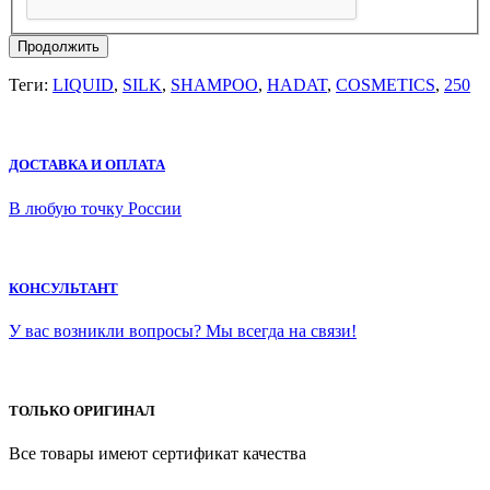
Продолжить
Теги:
LIQUID
,
SILK
,
SHAMPOO
,
HADAT
,
COSMETICS
,
250
ДОСТАВКА И ОПЛАТА
В любую точку России
КОНСУЛЬТАНТ
У вас возникли вопросы? Мы всегда на связи!
ТОЛЬКО ОРИГИНАЛ
Все товары имеют сертификат качества