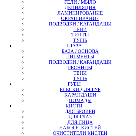
ГЕЛИ / МЫЛО
ДЕПИЛЯЦИЯ
ЛАМИНИРОВАНИЕ
ОКРАШИВАНИЕ
ПОДВОДКИ / КАРАНДАШИ
ТЕНИ
ТИНТЫ
ТУШЬ
ГЛАЗА
БАЗА / ОСНОВА
ПИГМЕНТЫ
ПОДВОДКИ / КАРАНДАШИ
РЕСНИЦЫ
ТЕНИ
ТУШЬ
ГУБЫ
БЛЕСКИ ДЛЯ ГУБ
КАРАНДАШИ
ПОМАДЫ
КИСТИ
ДЛЯ БРОВЕЙ
ДЛЯ ГЛАЗ
ДЛЯ ЛИЦА
НАБОРЫ КИСТЕЙ
ОЧИСТИТЕЛИ КИСТЕЙ