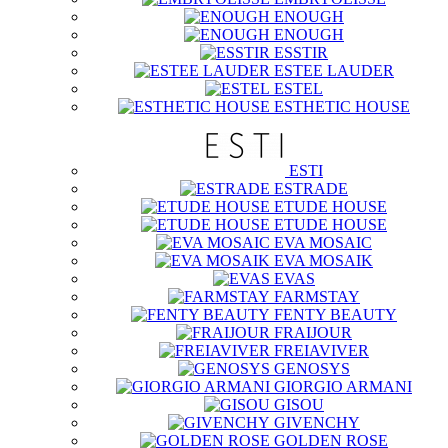
ENOUGH
ENOUGH
ESSTIR
ESTEE LAUDER
ESTEL
ESTHETIC HOUSE
ESTI
ESTRADE
ETUDE HOUSE
ETUDE HOUSE
EVA MOSAIC
EVA MOSAIK
EVAS
FARMSTAY
FENTY BEAUTY
FRAIJOUR
FREIAVIVER
GENOSYS
GIORGIO ARMANI
GISOU
GIVENCHY
GOLDEN ROSE