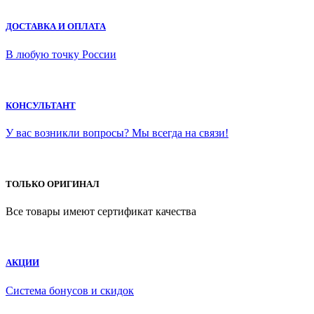
ДОСТАВКА И ОПЛАТА
В любую точку России
КОНСУЛЬТАНТ
У вас возникли вопросы? Мы всегда на связи!
ТОЛЬКО ОРИГИНАЛ
Все товары имеют сертификат качества
АКЦИИ
Система бонусов и скидок