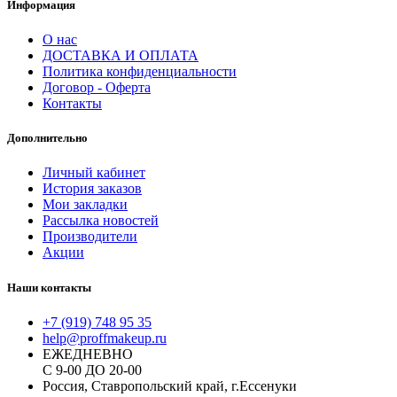
Информация
О нас
ДОСТАВКА И ОПЛАТА
Политика конфиденциальности
Договор - Оферта
Контакты
Дополнительно
Личный кабинет
История заказов
Мои закладки
Рассылка новостей
Производители
Акции
Наши контакты
+7 (919) 748 95 35
help@proffmakeup.ru
ЕЖЕДНЕВНО
С 9-00 ДО 20-00
Россия, Ставропольский край, г.Ессенуки