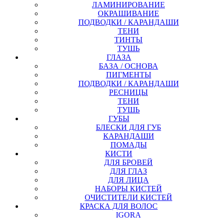
ЛАМИНИРОВАНИЕ
ОКРАШИВАНИЕ
ПОДВОДКИ / КАРАНДАШИ
ТЕНИ
ТИНТЫ
ТУШЬ
ГЛАЗА
БАЗА / ОСНОВА
ПИГМЕНТЫ
ПОДВОДКИ / КАРАНДАШИ
РЕСНИЦЫ
ТЕНИ
ТУШЬ
ГУБЫ
БЛЕСКИ ДЛЯ ГУБ
КАРАНДАШИ
ПОМАДЫ
КИСТИ
ДЛЯ БРОВЕЙ
ДЛЯ ГЛАЗ
ДЛЯ ЛИЦА
НАБОРЫ КИСТЕЙ
ОЧИСТИТЕЛИ КИСТЕЙ
КРАСКА ДЛЯ ВОЛОС
IGORA