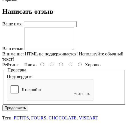
Написать отзыв
Ваше имя:
Ваш отзыв
Внимание:
HTML не поддерживается! Используйте обычный
текст!
Рейтинг
Плохо
Хорошо
Проверка
Подтвердите
Продолжить
Теги:
PETITS
,
FOURS
,
CHOCOLATE
,
VISEART