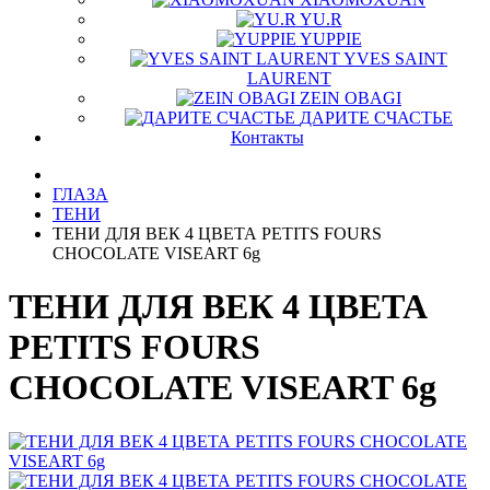
YU.R
YUPPIE
YVES SAINT
LAURENT
ZEIN OBAGI
ДАРИТЕ СЧАСТЬЕ
Контакты
ГЛАЗА
ТЕНИ
ТЕНИ ДЛЯ ВЕК 4 ЦВЕТА PETITS FOURS
CHOCOLATE VISEART 6g
ТЕНИ ДЛЯ ВЕК 4 ЦВЕТА
PETITS FOURS
CHOCOLATE VISEART 6g