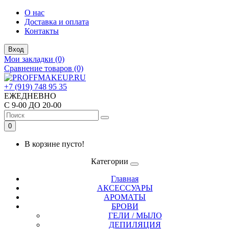
О нас
Доставка и оплата
Контакты
Вход
Мои закладки (0)
Сравнение товаров (0)
+7 (919) 748 95 35
ЕЖЕДНЕВНО
С 9-00 ДО 20-00
0
В корзине пусто!
Категории
Главная
АКСЕССУАРЫ
АРОМАТЫ
БРОВИ
ГЕЛИ / МЫЛО
ДЕПИЛЯЦИЯ