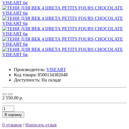
Производитель:
VISEART
Код товара:
8500134382048
Доступность: На складе
2 550.00 р.
В корзину
0 отзывов
/
Написать отзыв