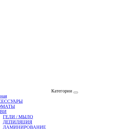
Категории
вная
СЕССУАРЫ
ОМАТЫ
ОВИ
ГЕЛИ / МЫЛО
ДЕПИЛЯЦИЯ
ЛАМИНИРОВАНИЕ