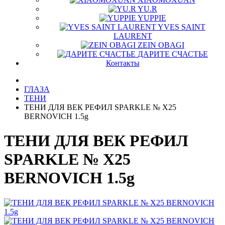
YU.R
YUPPIE
YVES SAINT
LAURENT
ZEIN OBAGI
ДАРИТЕ СЧАСТЬЕ
Контакты
ГЛАЗА
ТЕНИ
ТЕНИ ДЛЯ ВЕК РЕФИЛ SPARKLE № X25
BERNOVICH 1.5g
ТЕНИ ДЛЯ ВЕК РЕФИЛ
SPARKLE № X25
BERNOVICH 1.5g