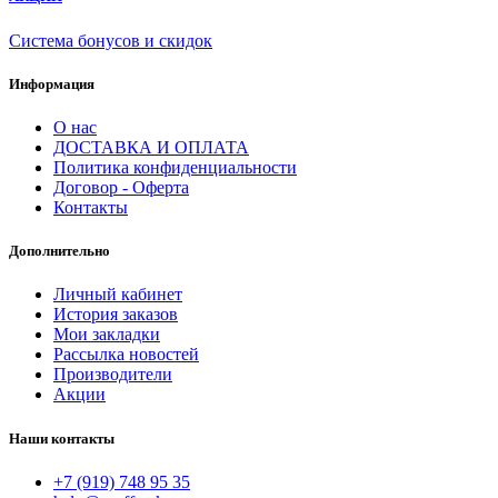
Система бонусов и скидок
Информация
О нас
ДОСТАВКА И ОПЛАТА
Политика конфиденциальности
Договор - Оферта
Контакты
Дополнительно
Личный кабинет
История заказов
Мои закладки
Рассылка новостей
Производители
Акции
Наши контакты
+7 (919) 748 95 35