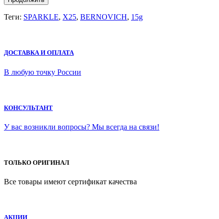
Теги:
SPARKLE
,
X25
,
BERNOVICH
,
15g
ДОСТАВКА И ОПЛАТА
В любую точку России
КОНСУЛЬТАНТ
У вас возникли вопросы? Мы всегда на связи!
ТОЛЬКО ОРИГИНАЛ
Все товары имеют сертификат качества
АКЦИИ