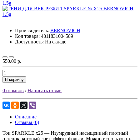
Производитель:
BERNOVICH
Код товара:
4811831004589
Доступность: На складе
550.00 р.
В корзину
0 отзывов
/
Написать отзыв
Описание
Отзывы (0)
Тон SPARKLE x25 — Изумрудный насыщенный плотный
оттенок, который дает эффект фольги. Можно использовать