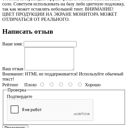
соло. Советуем использовать на базу либо цветную подложку,
так как может оставлять небольшой тинт. ВНИМАНИЕ!
ЦВЕТ ПРОДУКЦИИ НА ЭКРАНЕ МОНИТОРА МОЖЕТ
ОТЛИЧАТЬСЯ ОТ РЕАЛЬНОГО.
Написать отзыв
Ваше имя:
Ваш отзыв
Внимание:
HTML не поддерживается! Используйте обычный
текст!
Рейтинг
Плохо
Хорошо
Проверка
Подтвердите
Продолжить