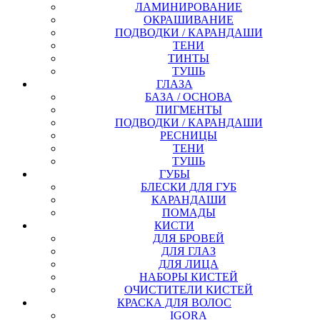
ЛАМИНИРОВАНИЕ
ОКРАШИВАНИЕ
ПОДВОДКИ / КАРАНДАШИ
ТЕНИ
ТИНТЫ
ТУШЬ
ГЛАЗА
БАЗА / ОСНОВА
ПИГМЕНТЫ
ПОДВОДКИ / КАРАНДАШИ
РЕСНИЦЫ
ТЕНИ
ТУШЬ
ГУБЫ
БЛЕСКИ ДЛЯ ГУБ
КАРАНДАШИ
ПОМАДЫ
КИСТИ
ДЛЯ БРОВЕЙ
ДЛЯ ГЛАЗ
ДЛЯ ЛИЦА
НАБОРЫ КИСТЕЙ
ОЧИСТИТЕЛИ КИСТЕЙ
КРАСКА ДЛЯ ВОЛОС
IGORA