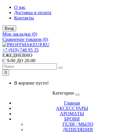
О нас
Доставка и оплата
Контакты
Вход
Мои закладки (0)
Сравнение товаров (0)
+7 (919) 748 95 35
ЕЖЕДНЕВНО
С 9-00 ДО 20-00
0
В корзине пусто!
Категории
Главная
АКСЕССУАРЫ
АРОМАТЫ
БРОВИ
ГЕЛИ / МЫЛО
ДЕПИЛЯЦИЯ