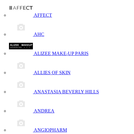
AFFECT
AHC
ALIZEE MAKE-UP PARIS
ALLIES OF SKIN
ANASTASIA BEVERLY HILLS
ANDREA
ANGIOPHARM