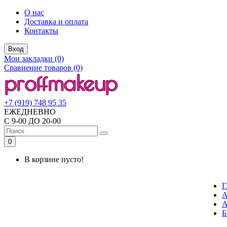
О нас
Доставка и оплата
Контакты
Вход
Мои закладки (0)
Сравнение товаров (0)
+7 (919) 748 95 35
ЕЖЕДНЕВНО
С 9-00 ДО 20-00
0
В корзине пусто!
Г