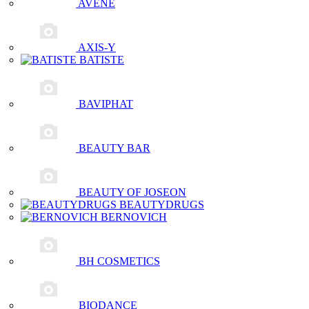
AVENE
AXIS-Y
BATISTE
BAVIPHAT
BEAUTY BAR
BEAUTY OF JOSEON
BEAUTYDRUGS
BERNOVICH
BH COSMETICS
BIODANCE