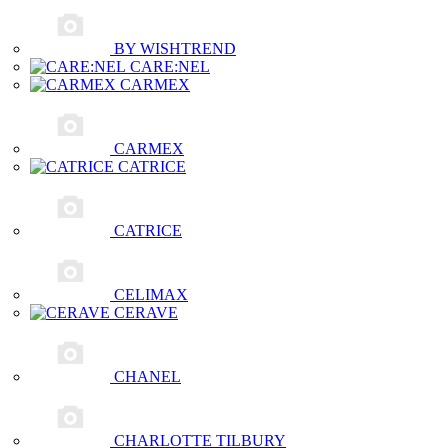
BY WISHTREND
CARE:NEL
CARMEX
CARMEX
CATRICE
CATRICE
CELIMAX
CERAVE
CHANEL
CHARLOTTE TILBURY