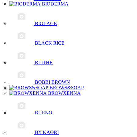
BIODERMA
BIOLAGE
BLACK RICE
BLITHE
BOBBI BROWN
BROWS&SOAP
BROWXENNA
BUENO
BY KAORI