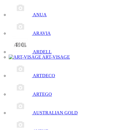
ANUA
ARAVIA
ARDELL
ART-VISAGE
ARTDECO
ARTEGO
AUSTRALIAN GOLD