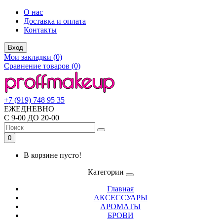
О нас
Доставка и оплата
Контакты
Вход
Мои закладки (0)
Сравнение товаров (0)
+7 (919) 748 95 35
ЕЖЕДНЕВНО
С 9-00 ДО 20-00
0
В корзине пусто!
Категории
Главная
АКСЕССУАРЫ
АРОМАТЫ
БРОВИ