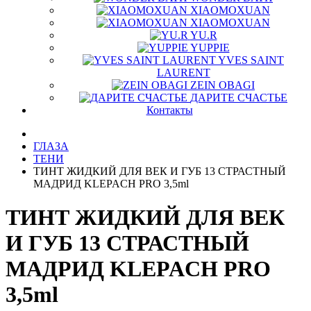
XIAOMOXUAN
XIAOMOXUAN
YU.R
YUPPIE
YVES SAINT
LAURENT
ZEIN OBAGI
ДАРИТЕ СЧАСТЬЕ
Контакты
ГЛАЗА
ТЕНИ
ТИНТ ЖИДКИЙ ДЛЯ ВЕК И ГУБ 13 СТРАСТНЫЙ
МАДРИД KLEPACH PRO 3,5ml
ТИНТ ЖИДКИЙ ДЛЯ ВЕК
И ГУБ 13 СТРАСТНЫЙ
МАДРИД KLEPACH PRO
3,5ml