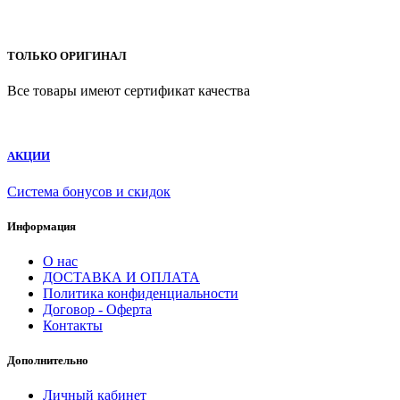
ТОЛЬКО ОРИГИНАЛ
Все товары имеют сертификат качества
АКЦИИ
Система бонусов и скидок
Информация
О нас
ДОСТАВКА И ОПЛАТА
Политика конфиденциальности
Договор - Оферта
Контакты
Дополнительно
Личный кабинет