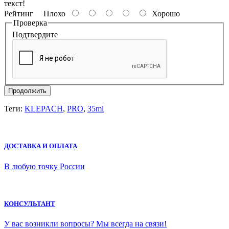
текст!
Рейтинг
Плохо
Хорошо
Проверка
Подтвердите
Продолжить
Теги:
KLEPACH
,
PRO
,
35ml
ДОСТАВКА И ОПЛАТА
В любую точку России
КОНСУЛЬТАНТ
У вас возникли вопросы? Мы всегда на связи!