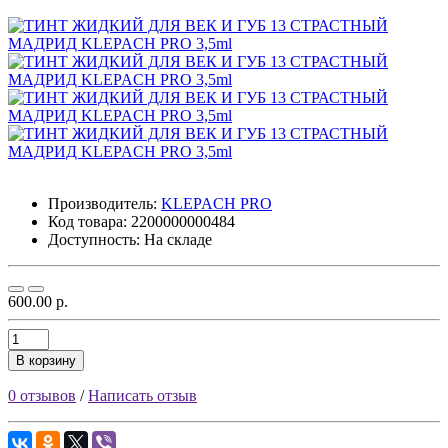
Производитель:
KLEPACH PRO
Код товара:
2200000000484
Доступность: На складе
600.00 р.
В корзину
0 отзывов
/
Написать отзыв