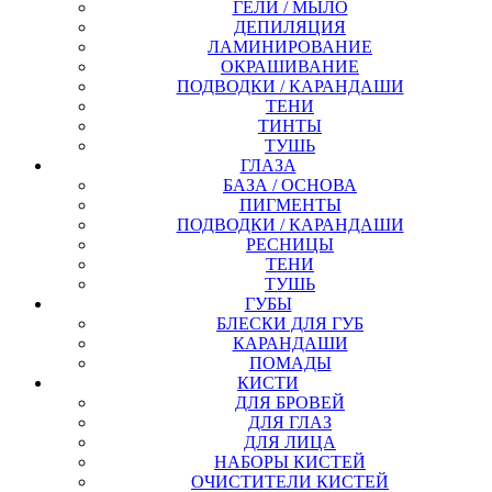
ГЕЛИ / МЫЛО
ДЕПИЛЯЦИЯ
ЛАМИНИРОВАНИЕ
ОКРАШИВАНИЕ
ПОДВОДКИ / КАРАНДАШИ
ТЕНИ
ТИНТЫ
ТУШЬ
ГЛАЗА
БАЗА / ОСНОВА
ПИГМЕНТЫ
ПОДВОДКИ / КАРАНДАШИ
РЕСНИЦЫ
ТЕНИ
ТУШЬ
ГУБЫ
БЛЕСКИ ДЛЯ ГУБ
КАРАНДАШИ
ПОМАДЫ
КИСТИ
ДЛЯ БРОВЕЙ
ДЛЯ ГЛАЗ
ДЛЯ ЛИЦА
НАБОРЫ КИСТЕЙ
ОЧИСТИТЕЛИ КИСТЕЙ