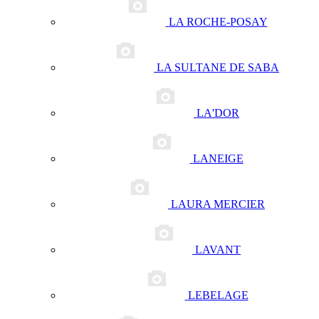
LA ROCHE-POSAY
LA SULTANE DE SABA
LA'DOR
LANEIGE
LAURA MERCIER
LAVANT
LEBELAGE