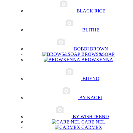
BLACK RICE
BLITHE
BOBBI BROWN
BROWS&SOAP
BROWXENNA
BUENO
BY KAORI
BY WISHTREND
CARE:NEL
CARMEX