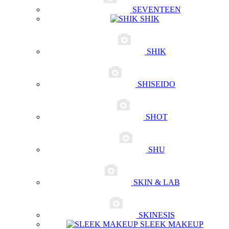
SEVENTEEN
SHIK
SHIK
SHISEIDO
SHOT
SHU
SKIN & LAB
SKINESIS
SLEEK MAKEUP