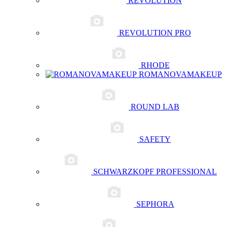
REVOLUTION
REVOLUTION PRO
RHODE
ROMANOVAMAKEUP
ROUND LAB
SAFETY
SCHWARZKOPF PROFESSIONAL
SEPHORA