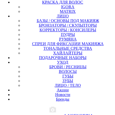
КРАСКА ДЛЯ ВОЛОС
IGORA
MATRIX
ЛИЦО
БАЗЫ / ОСНОВЫ ПОД МАКИЯЖ
БРОНЗАТОРЫ / СКУЛЬПТОРЫ
КОРРЕКТОРЫ / КОНСИЛЕРЫ
ПУДРЫ
РУМЯНА
СПРЕИ ДЛЯ ФИКСАЦИИ МАКИЯЖА
ТОНАЛЬНЫЕ СРЕДСТВА
ХАЙЛАЙТЕРЫ
ПОДАРОЧНЫЕ НАБОРЫ
УХОД
БРОВИ / РЕСНИЦЫ
ВОЛОСЫ
ГУБЫ
ЗУБЫ
ЛИЦО / ТЕЛО
Акции
Новости
Бренды