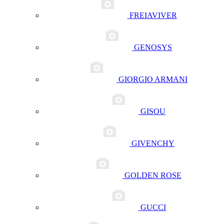
FREIAVIVER
GENOSYS
GIORGIO ARMANI
GISOU
GIVENCHY
GOLDEN ROSE
GUCCI