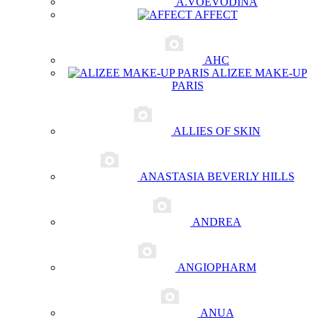
A.VOEVODINA
AFFECT
AHC
ALIZEE MAKE-UP
PARIS
ALLIES OF SKIN
ANASTASIA BEVERLY HILLS
ANDREA
ANGIOPHARM
ANUA