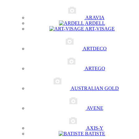
ARAVIA
ARDELL
ART-VISAGE
ARTDECO
ARTEGO
AUSTRALIAN GOLD
AVENE
AXIS-Y
BATISTE