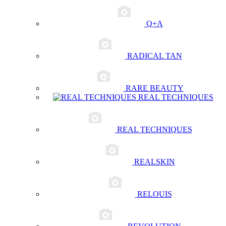
Q+A
RADICAL TAN
RARE BEAUTY
REAL TECHNIQUES
REAL TECHNIQUES
REALSKIN
RELOUIS