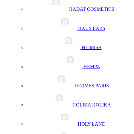
HADAT COSMETICS
HAUS LABS
HEIMISH
HEMPZ
HERMES PARIS
HOLIKA HOLIKA
HOLY LAND