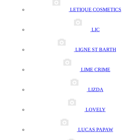
LETIQUE COSMETICS
LIC
LIGNE ST BARTH
LIME CRIME
LIZDA
LOVELY
LUCAS PAPAW