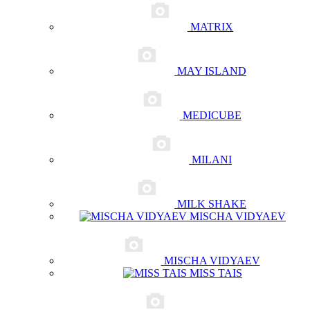
MATRIX
MAY ISLAND
MEDICUBE
MILANI
MILK SHAKE
MISCHA VIDYAEV
MISCHA VIDYAEV
MISS TAIS