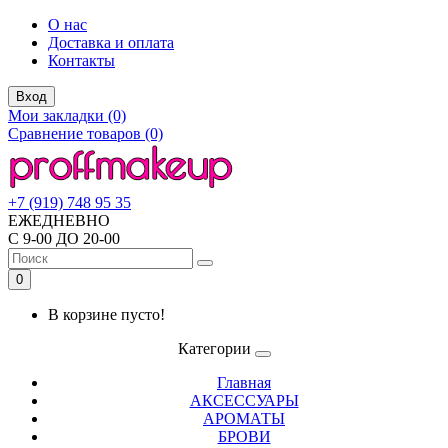
О нас
Доставка и оплата
Контакты
Вход
Мои закладки (0)
Сравнение товаров (0)
+7 (919) 748 95 35
ЕЖЕДНЕВНО
С 9-00 ДО 20-00
0
В корзине пусто!
Категории
Главная
АКСЕССУАРЫ
АРОМАТЫ
БРОВИ