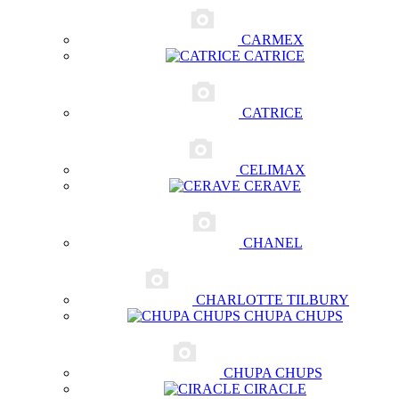
CARMEX
CATRICE
CATRICE
CELIMAX
CERAVE
CHANEL
CHARLOTTE TILBURY
CHUPA CHUPS
CHUPA CHUPS
CIRACLE