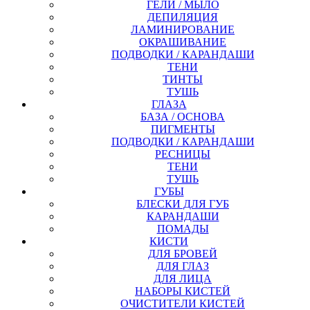
ГЕЛИ / МЫЛО
ДЕПИЛЯЦИЯ
ЛАМИНИРОВАНИЕ
ОКРАШИВАНИЕ
ПОДВОДКИ / КАРАНДАШИ
ТЕНИ
ТИНТЫ
ТУШЬ
ГЛАЗА
БАЗА / ОСНОВА
ПИГМЕНТЫ
ПОДВОДКИ / КАРАНДАШИ
РЕСНИЦЫ
ТЕНИ
ТУШЬ
ГУБЫ
БЛЕСКИ ДЛЯ ГУБ
КАРАНДАШИ
ПОМАДЫ
КИСТИ
ДЛЯ БРОВЕЙ
ДЛЯ ГЛАЗ
ДЛЯ ЛИЦА
НАБОРЫ КИСТЕЙ
ОЧИСТИТЕЛИ КИСТЕЙ