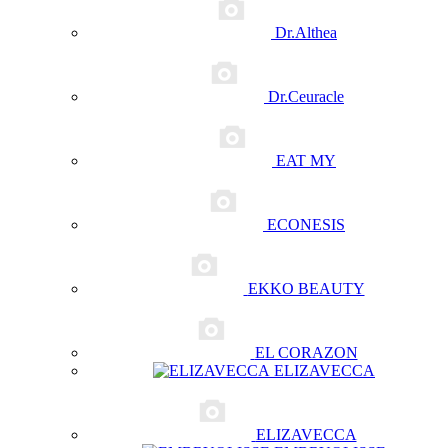
Dr.Althea
Dr.Ceuracle
EAT MY
ECONESIS
EKKO BEAUTY
EL CORAZON
ELIZAVECCA
ELIZAVECCA