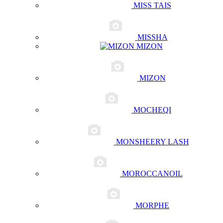
MISS TAIS
MISSHA
MIZON
MIZON
MOCHEQI
MONSHEERY LASH
MOROCCANOIL
MORPHE