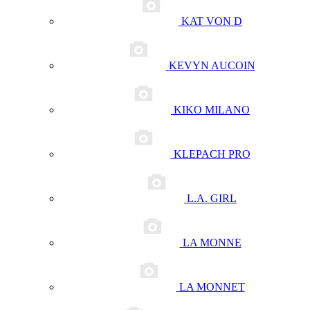
KAT VON D
KEVYN AUCOIN
KIKO MILANO
KLEPACH PRO
L.A. GIRL
LA MONNE
LA MONNET