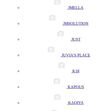
JMELLA
JMSOLUTION
JUST
JUVIA'S PLACE
K18
KAPOUS
KAQIYA