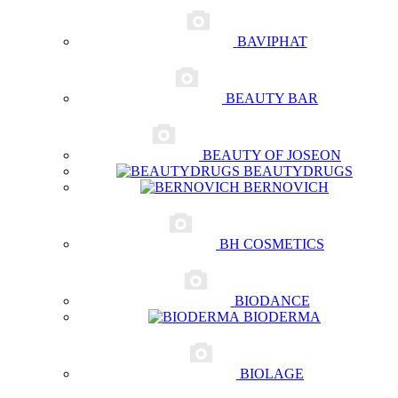
BAVIPHAT
BEAUTY BAR
BEAUTY OF JOSEON
BEAUTYDRUGS
BERNOVICH
BH COSMETICS
BIODANCE
BIODERMA
BIOLAGE