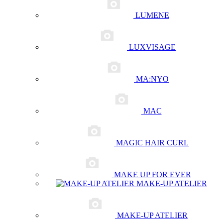
LUMENE
LUXVISAGE
MA:NYO
MAC
MAGIC HAIR CURL
MAKE UP FOR EVER
MAKE-UP ATELIER
MAKE-UP ATELIER