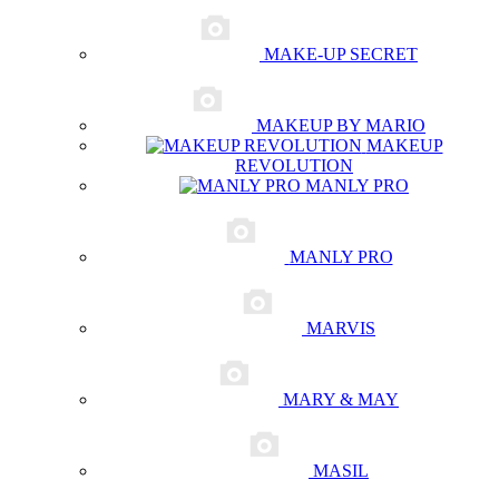
MAKE-UP SECRET
MAKEUP BY MARIO
MAKEUP
REVOLUTION
MANLY PRO
MANLY PRO
MARVIS
MARY & MAY
MASIL