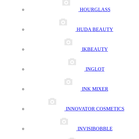
HOURGLASS
HUDA BEAUTY
IKBEAUTY
INGLOT
INK MIXER
INNOVATOR COSMETICS
INVISIBOBBLE