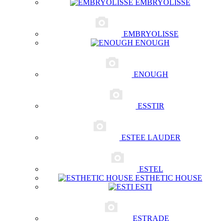
EMBRYOLISSE
EMBRYOLISSE
ENOUGH
ENOUGH
ESSTIR
ESTEE LAUDER
ESTEL
ESTHETIC HOUSE
ESTI
ESTRADE