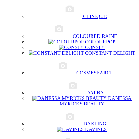
CLINIQUE
COLOURED RAINE
COLOURPOP
CONSLY
CONSTANT DELIGHT
COSMESEARCH
DALBA
DANESSA
MYRICKS BEAUTY
DARLING
DAVINES