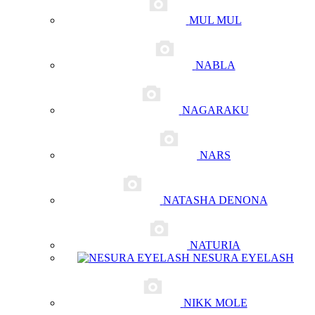
MUL MUL
NABLA
NAGARAKU
NARS
NATASHA DENONA
NATURIA
NESURA EYELASH
NIKK MOLE