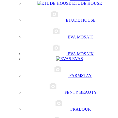
ETUDE HOUSE
ETUDE HOUSE
EVA MOSAIC
EVA MOSAIK
EVAS
FARMSTAY
FENTY BEAUTY
FRAIJOUR