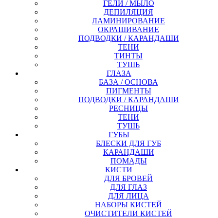
ГЕЛИ / МЫЛО
ДЕПИЛЯЦИЯ
ЛАМИНИРОВАНИЕ
ОКРАШИВАНИЕ
ПОДВОДКИ / КАРАНДАШИ
ТЕНИ
ТИНТЫ
ТУШЬ
ГЛАЗА
БАЗА / ОСНОВА
ПИГМЕНТЫ
ПОДВОДКИ / КАРАНДАШИ
РЕСНИЦЫ
ТЕНИ
ТУШЬ
ГУБЫ
БЛЕСКИ ДЛЯ ГУБ
КАРАНДАШИ
ПОМАДЫ
КИСТИ
ДЛЯ БРОВЕЙ
ДЛЯ ГЛАЗ
ДЛЯ ЛИЦА
НАБОРЫ КИСТЕЙ
ОЧИСТИТЕЛИ КИСТЕЙ