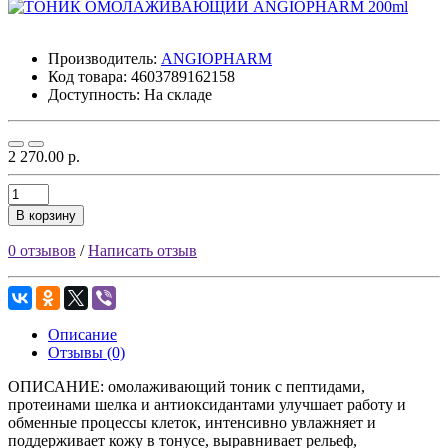
Производитель:
ANGIOPHARM
Код товара:
4603789162158
Доступность: На складе
2 270.00 р.
В корзину
0 отзывов
/
Написать отзыв
Описание
Отзывы (0)
ОПИСАНИЕ: омолаживающий тоник с пептидами,
протеинами шелка и антиоксидантами улучшает работу и
обменные процессы клеток, интенсивно увлажняет и
поддерживает кожу в тонусе, выравнивает рельеф,