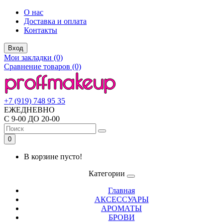
О нас
Доставка и оплата
Контакты
Вход
Мои закладки (0)
Сравнение товаров (0)
+7 (919) 748 95 35
ЕЖЕДНЕВНО
С 9-00 ДО 20-00
0
В корзине пусто!
Категории
Главная
АКСЕССУАРЫ
АРОМАТЫ
БРОВИ