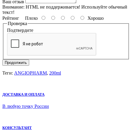
Ваш отзыв
Внимание:
HTML не поддерживается! Используйте обычный
текст!
Рейтинг
Плохо
Хорошо
Проверка
Подтвердите
Продолжить
Теги:
ANGIOPHARM
,
200ml
ДОСТАВКА И ОПЛАТА
В любую точку России
КОНСУЛЬТАНТ