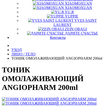
XIAOMOXUAN
XIAOMOXUAN
YU.R
YUPPIE
YVES SAINT
LAURENT
ZEIN OBAGI
ДАРИТЕ СЧАСТЬЕ
Контакты
УХОД
ЛИЦО / ТЕЛО
ТОНИК ОМОЛАЖИВАЮЩИЙ ANGIOPHARM 200ml
ТОНИК
ОМОЛАЖИВАЮЩИЙ
ANGIOPHARM 200ml