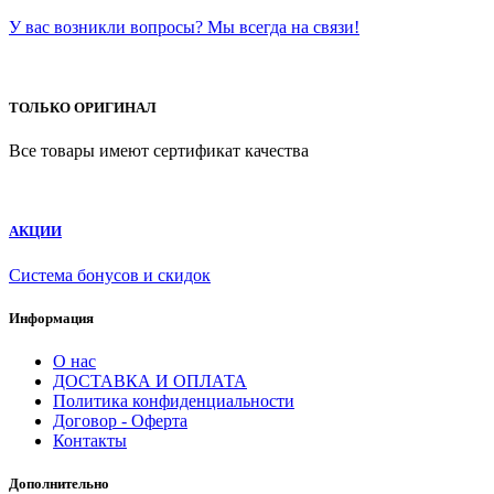
У вас возникли вопросы? Мы всегда на связи!
ТОЛЬКО ОРИГИНАЛ
Все товары имеют сертификат качества
АКЦИИ
Система бонусов и скидок
Информация
О нас
ДОСТАВКА И ОПЛАТА
Политика конфиденциальности
Договор - Оферта
Контакты
Дополнительно