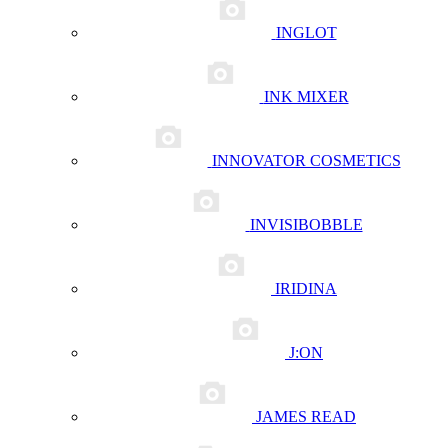
INGLOT
INK MIXER
INNOVATOR COSMETICS
INVISIBOBBLE
IRIDINA
J:ON
JAMES READ