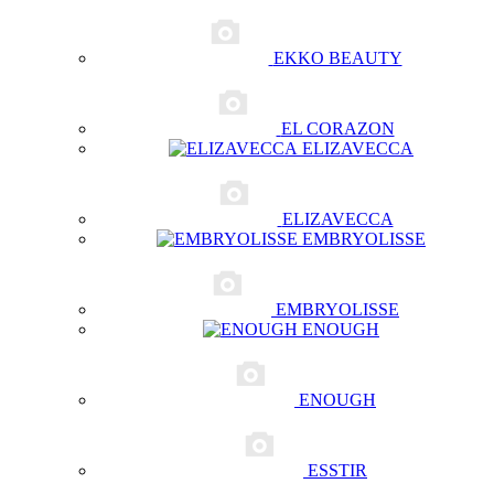
EKKO BEAUTY
EL CORAZON
ELIZAVECCA
ELIZAVECCA
EMBRYOLISSE
EMBRYOLISSE
ENOUGH
ENOUGH
ESSTIR