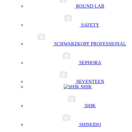
ROUND LAB
SAFETY
SCHWARZKOPF PROFESSIONAL
SEPHORA
SEVENTEEN
SHIK
SHIK
SHISEIDO