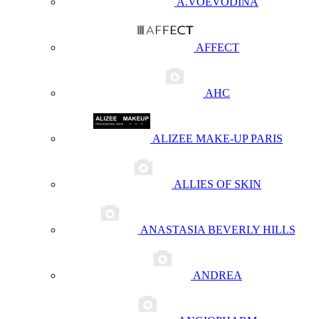
A.VOEVODINA
AFFECT
AHC
ALIZEE MAKE-UP PARIS
ALLIES OF SKIN
ANASTASIA BEVERLY HILLS
ANDREA