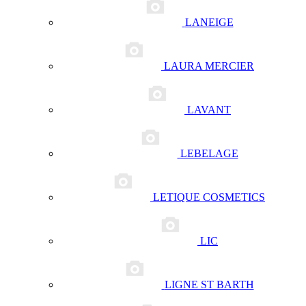
LANEIGE
LAURA MERCIER
LAVANT
LEBELAGE
LETIQUE COSMETICS
LIC
LIGNE ST BARTH