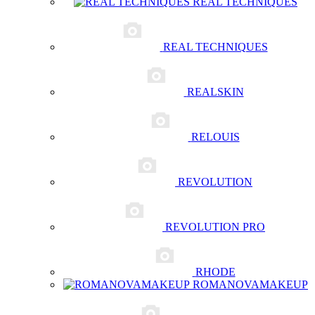
REAL TECHNIQUES
REAL TECHNIQUES
REALSKIN
RELOUIS
REVOLUTION
REVOLUTION PRO
RHODE
ROMANOVAMAKEUP