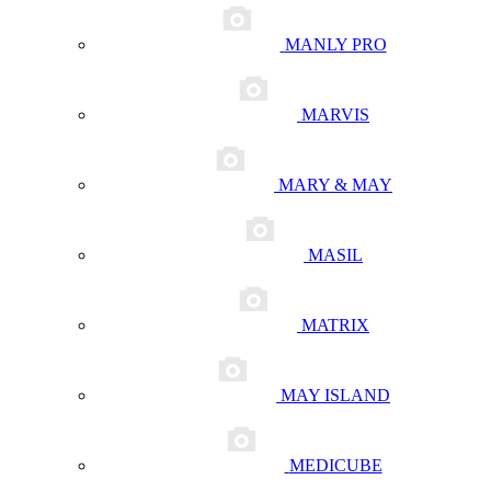
MANLY PRO
MARVIS
MARY & MAY
MASIL
MATRIX
MAY ISLAND
MEDICUBE