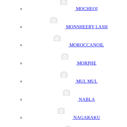
MOCHEQI
MONSHEERY LASH
MOROCCANOIL
MORPHE
MUL MUL
NABLA
NAGARAKU