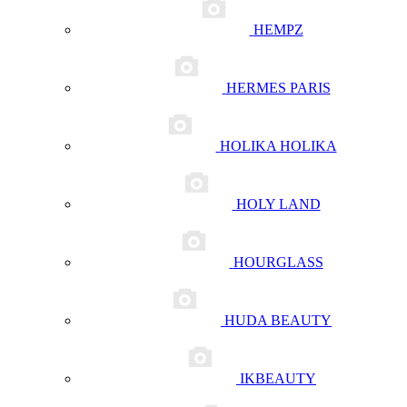
HEMPZ
HERMES PARIS
HOLIKA HOLIKA
HOLY LAND
HOURGLASS
HUDA BEAUTY
IKBEAUTY