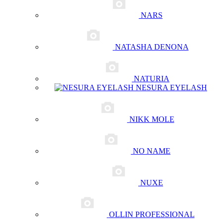
NARS
NATASHA DENONA
NATURIA
NESURA EYELASH
NIKK MOLE
NO NAME
NUXE
OLLIN PROFESSIONAL