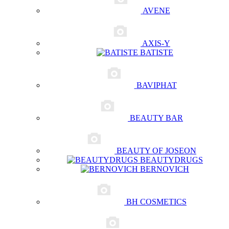
AVENE
AXIS-Y
BATISTE
BAVIPHAT
BEAUTY BAR
BEAUTY OF JOSEON
BEAUTYDRUGS
BERNOVICH
BH COSMETICS