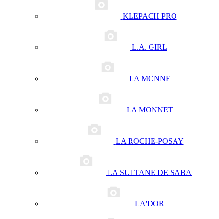
KLEPACH PRO
L.A. GIRL
LA MONNE
LA MONNET
LA ROCHE-POSAY
LA SULTANE DE SABA
LA'DOR