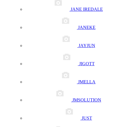
JANE IREDALE
JANEKE
JAYJUN
JIGOTT
JMELLA
JMSOLUTION
JUST