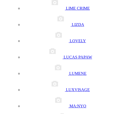
LIME CRIME
LIZDA
LOVELY
LUCAS PAPAW
LUMENE
LUXVISAGE
MA:NYO