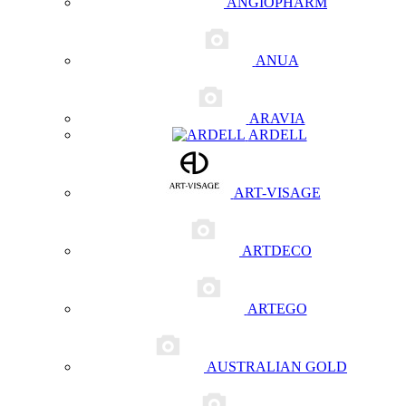
ANGIOPHARM
ANUA
ARAVIA
ARDELL
ART-VISAGE
ARTDECO
ARTEGO
AUSTRALIAN GOLD