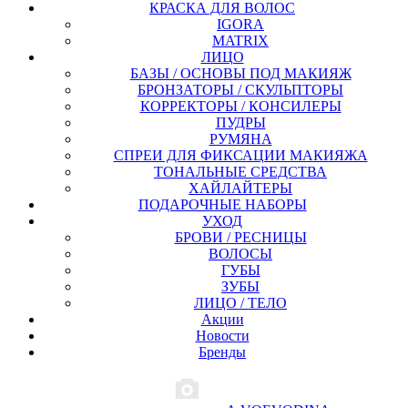
КРАСКА ДЛЯ ВОЛОС
IGORA
MATRIX
ЛИЦО
БАЗЫ / ОСНОВЫ ПОД МАКИЯЖ
БРОНЗАТОРЫ / СКУЛЬПТОРЫ
КОРРЕКТОРЫ / КОНСИЛЕРЫ
ПУДРЫ
РУМЯНА
СПРЕИ ДЛЯ ФИКСАЦИИ МАКИЯЖА
ТОНАЛЬНЫЕ СРЕДСТВА
ХАЙЛАЙТЕРЫ
ПОДАРОЧНЫЕ НАБОРЫ
УХОД
БРОВИ / РЕСНИЦЫ
ВОЛОСЫ
ГУБЫ
ЗУБЫ
ЛИЦО / ТЕЛО
Акции
Новости
Бренды