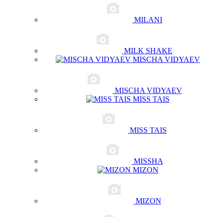
MILANI
MILK SHAKE
MISCHA VIDYAEV
MISCHA VIDYAEV
MISS TAIS
MISS TAIS
MISSHA
MIZON
MIZON