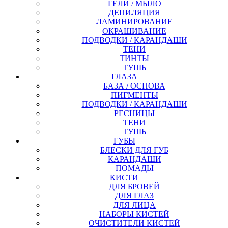
ГЕЛИ / МЫЛО
ДЕПИЛЯЦИЯ
ЛАМИНИРОВАНИЕ
ОКРАШИВАНИЕ
ПОДВОДКИ / КАРАНДАШИ
ТЕНИ
ТИНТЫ
ТУШЬ
ГЛАЗА
БАЗА / ОСНОВА
ПИГМЕНТЫ
ПОДВОДКИ / КАРАНДАШИ
РЕСНИЦЫ
ТЕНИ
ТУШЬ
ГУБЫ
БЛЕСКИ ДЛЯ ГУБ
КАРАНДАШИ
ПОМАДЫ
КИСТИ
ДЛЯ БРОВЕЙ
ДЛЯ ГЛАЗ
ДЛЯ ЛИЦА
НАБОРЫ КИСТЕЙ
ОЧИСТИТЕЛИ КИСТЕЙ