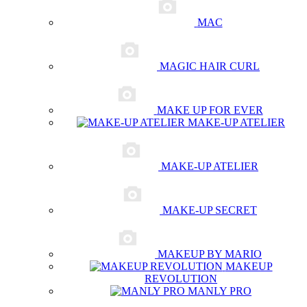
MAC
MAGIC HAIR CURL
MAKE UP FOR EVER
MAKE-UP ATELIER
MAKE-UP ATELIER
MAKE-UP SECRET
MAKEUP BY MARIO
MAKEUP
REVOLUTION
MANLY PRO