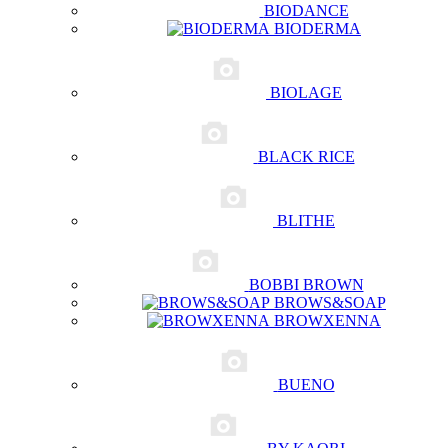
BIODANCE
BIODERMA
BIOLAGE
BLACK RICE
BLITHE
BOBBI BROWN
BROWS&SOAP
BROWXENNA
BUENO