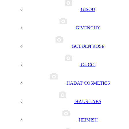
GISOU
GIVENCHY
GOLDEN ROSE
GUCCI
HADAT COSMETICS
HAUS LABS
HEIMISH