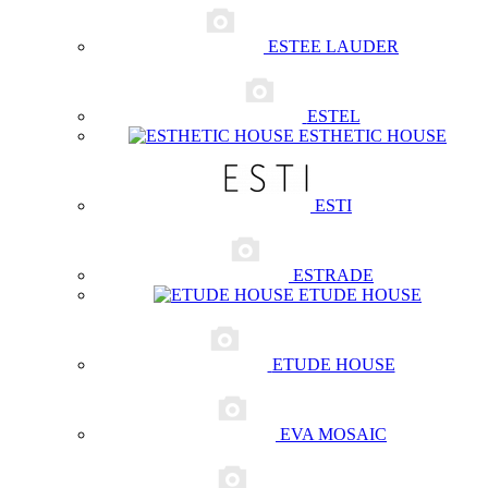
ESTEE LAUDER
ESTEL
ESTHETIC HOUSE
ESTI
ESTRADE
ETUDE HOUSE
ETUDE HOUSE
EVA MOSAIC