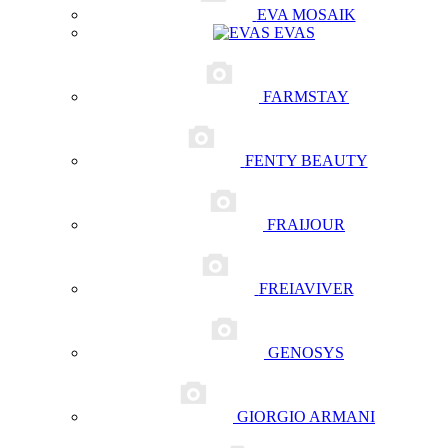
EVA MOSAIK
EVAS
FARMSTAY
FENTY BEAUTY
FRAIJOUR
FREIAVIVER
GENOSYS
GIORGIO ARMANI