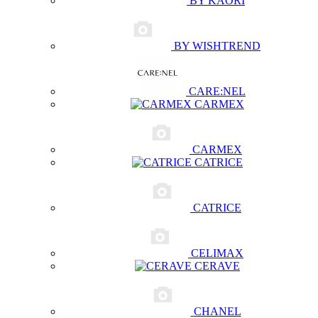
BY KAORI
BY WISHTREND
CARE:NEL
CARMEX
CARMEX
CATRICE
CATRICE
CELIMAX
CERAVE
CHANEL