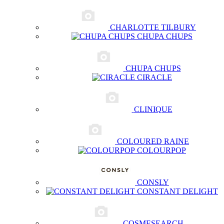
CHARLOTTE TILBURY
CHUPA CHUPS
CHUPA CHUPS
CIRACLE
CLINIQUE
COLOURED RAINE
COLOURPOP
CONSLY
CONSTANT DELIGHT
COSMESEARCH