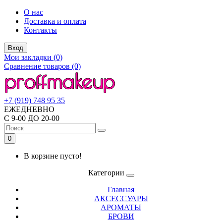
О нас
Доставка и оплата
Контакты
Вход
Мои закладки (0)
Сравнение товаров (0)
+7 (919) 748 95 35
ЕЖЕДНЕВНО
С 9-00 ДО 20-00
0
В корзине пусто!
Категории
Главная
АКСЕССУАРЫ
АРОМАТЫ
БРОВИ